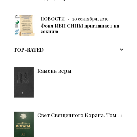
НОВОСТИ
20 сентября, 2019
Фонд ИБН СИНЫ приглашает на
секцию
TOP-RATED
Камень веры
Свет Священного Корана. Том 11