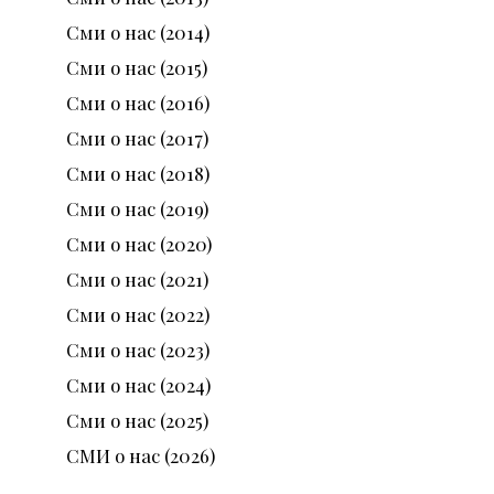
Сми о нас (2014)
Сми о нас (2015)
Сми о нас (2016)
Сми о нас (2017)
Сми о нас (2018)
Сми о нас (2019)
Сми о нас (2020)
Сми о нас (2021)
Сми о нас (2022)
Сми о нас (2023)
Сми о нас (2024)
Сми о нас (2025)
СМИ о нас (2026)