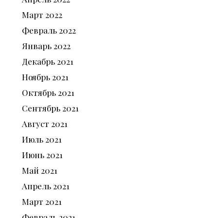
Март
2022
Февраль
2022
Январь
2022
Декабрь
2021
Ноябрь
2021
Октябрь
2021
Сентябрь
2021
Август
2021
Июль
2021
Июнь
2021
Май
2021
Апрель
2021
Март
2021
Февраль
2021