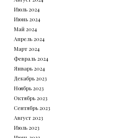
Июль
2024
Июнь
2024
Май
2024
Апрель
2024
Март
2024
Февраль
2024
Январь
2024
Декабрь
2023
Ноябрь
2023
Октябрь
2023
Сентябрь
2023
Август
2023
Июль
2023
Июнь
2023