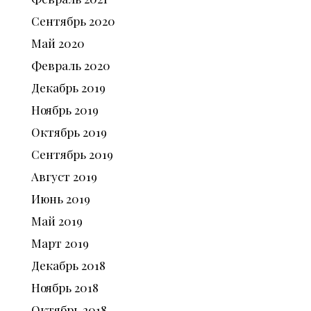
Сентябрь
2020
Май
2020
Февраль
2020
Декабрь
2019
Ноябрь
2019
Октябрь
2019
Сентябрь
2019
Август
2019
Июнь
2019
Май
2019
Март
2019
Декабрь
2018
Ноябрь
2018
Октябрь
2018