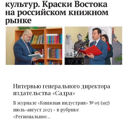
НОВОСТИ
Интервью генерального директора
издательства «Садра»
В журнале «Книжная индустрия» № 05 (197)
июль-август 2023 - в рубрике
«Региональное…