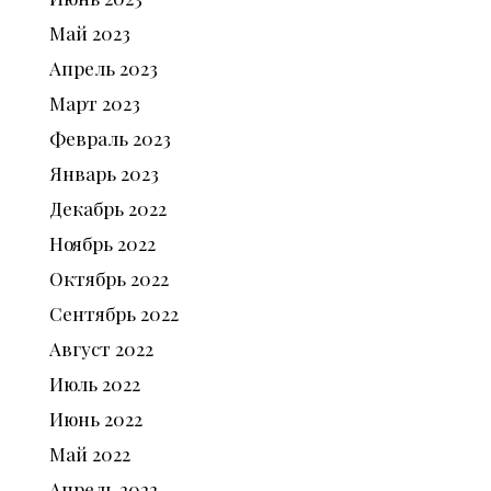
Май
2023
Апрель
2023
Март
2023
Февраль
2023
Январь
2023
Декабрь
2022
Ноябрь
2022
Октябрь
2022
Сентябрь
2022
Август
2022
Июль
2022
Июнь
2022
Май
2022
Апрель
2022