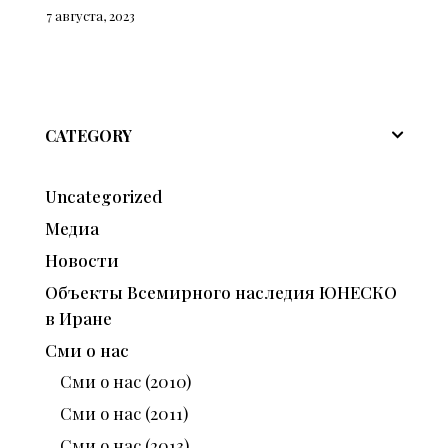
7 августа, 2023
CATEGORY
Uncategorized
Медиа
Новости
Объекты Всемирного наследия ЮНЕСКО
в Иране
Сми о нас
Сми о нас (2010)
Сми о нас (2011)
Сми о нас (2013)