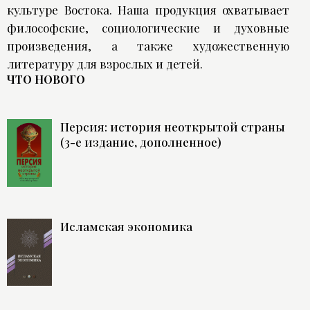
культуре Востока. Наша продукция охватывает
философские, социологические и духовные
произведения, а также художественную
литературу для взрослых и детей.
ЧТО НОВОГО
Персия: история неоткрытой страны
(3-е издание, дополненное)
Исламская экономика