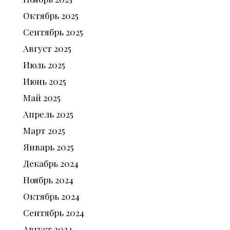
Октябрь
2025
Сентябрь
2025
Август
2025
Июль
2025
Июнь
2025
Май
2025
Апрель
2025
Март
2025
Январь
2025
Декабрь
2024
Ноябрь
2024
Октябрь
2024
Сентябрь
2024
Август
2024