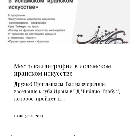
НОВОСТИ
Место каллиграфии в исламском
иранском искусстве
Друзья! Приглашаем Вас на очередное
заседание клуба Ирана в ТД "Библио-Глобус",
которое пройдет 11…
10 августа, 2023