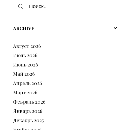
ARCHIVE
Август
2026
Июль
2026
Июнь
2026
Май
2026
Апрель
2026
Март
2026
Февраль
2026
Январь
2026
Декабрь
2025
Ноябрь
2025