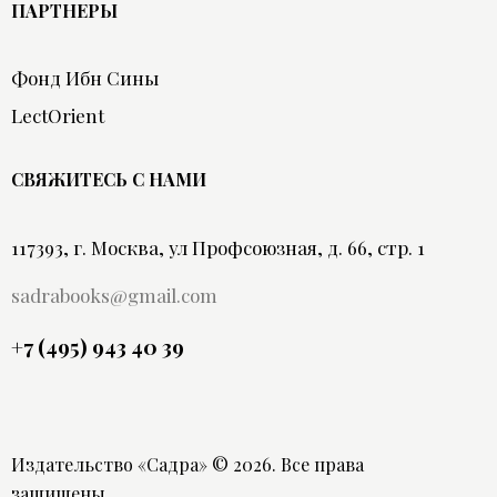
ПАРТНЕРЫ
Фонд Ибн Сины
LectOrient
СВЯЖИТЕСЬ С НАМИ
117393, г. Москва, ул Профсоюзная, д. 66, стр. 1
sadrabooks@gmail.com
+7 (495) 943 40 39
Издательство «Садра»
© 2026. Все права
защищены.