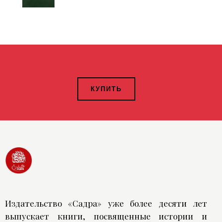
КУПИТЬ
Издательство «Садра» уже более десяти лет
выпускает книги, посвященные истории и