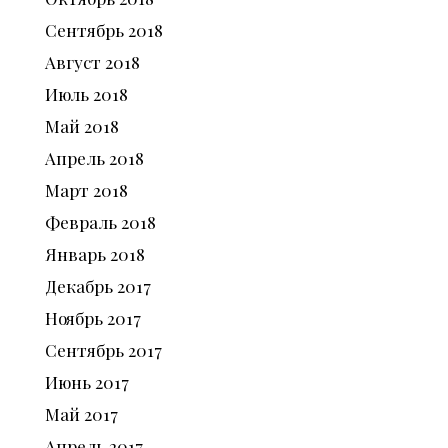
Сентябрь
2018
Август
2018
Июль
2018
Май
2018
Апрель
2018
Март
2018
Февраль
2018
Январь
2018
Декабрь
2017
Ноябрь
2017
Сентябрь
2017
Июнь
2017
Май
2017
Апрель
2017