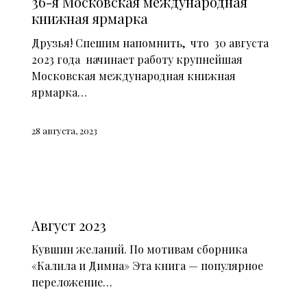
36-я Московская международная
книжная ярмарка
Друзья! Спешим напомнить, что 30 августа
2023 года начинает работу крупнейшая
Московская международная книжная
ярмарка…
28 августа, 2023
СМИ О НАС (2023)
Август 2023
Кувшин желаний. По мотивам сборника
«Калила и Димна» Эта книга — популярное
переложение…