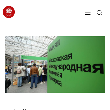
НОВОСТИ