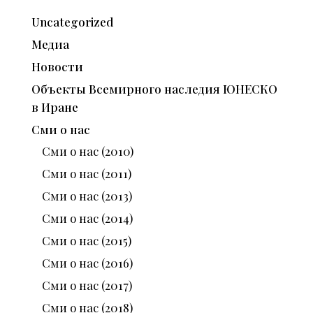
Uncategorized
Медиа
Новости
Объекты Всемирного наследия ЮНЕСКО
в Иране
Сми о нас
Сми о нас (2010)
Сми о нас (2011)
Сми о нас (2013)
Сми о нас (2014)
Сми о нас (2015)
Сми о нас (2016)
Сми о нас (2017)
Сми о нас (2018)