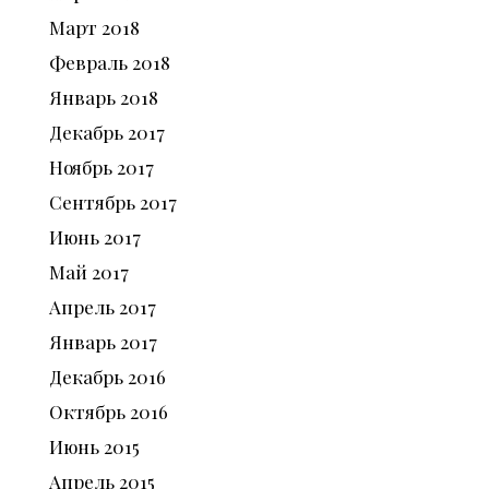
Март
2018
Февраль
2018
Январь
2018
Декабрь
2017
Ноябрь
2017
Сентябрь
2017
Июнь
2017
Май
2017
Апрель
2017
Январь
2017
Декабрь
2016
Октябрь
2016
Июнь
2015
Апрель
2015