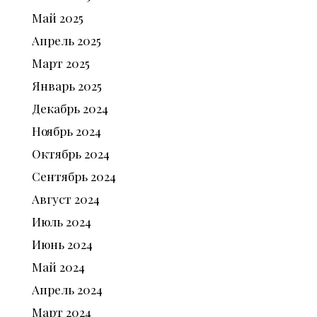
Май
2025
Апрель
2025
Март
2025
Январь
2025
Декабрь
2024
Ноябрь
2024
Октябрь
2024
Сентябрь
2024
Август
2024
Июль
2024
Июнь
2024
Май
2024
Апрель
2024
Март
2024