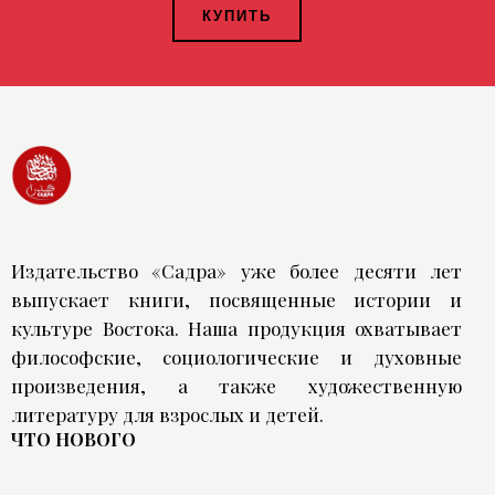
КУПИТЬ
Издательство «Садра» уже более десяти лет
выпускает книги, посвященные истории и
культуре Востока. Наша продукция охватывает
философские, социологические и духовные
произведения, а также художественную
литературу для взрослых и детей.
ЧТО НОВОГО