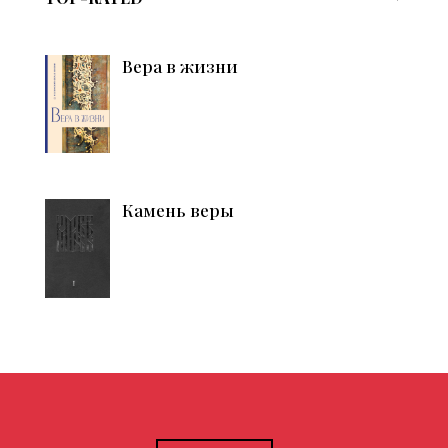
Вера в жизни
Камень веры