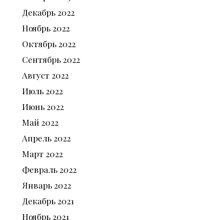
Декабрь
2022
Ноябрь
2022
Октябрь
2022
Сентябрь
2022
Август
2022
Июль
2022
Июнь
2022
Май
2022
Апрель
2022
Март
2022
Февраль
2022
Январь
2022
Декабрь
2021
Ноябрь
2021