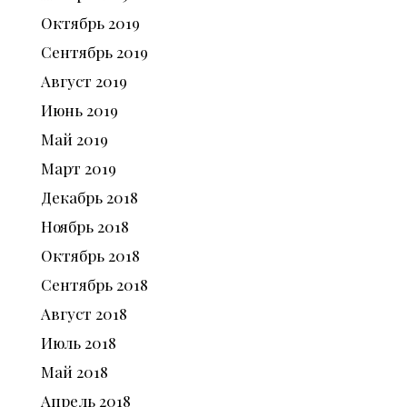
Октябрь
2019
Сентябрь
2019
Август
2019
Июнь
2019
Май
2019
Март
2019
Декабрь
2018
Ноябрь
2018
Октябрь
2018
Сентябрь
2018
Август
2018
Июль
2018
Май
2018
Апрель
2018