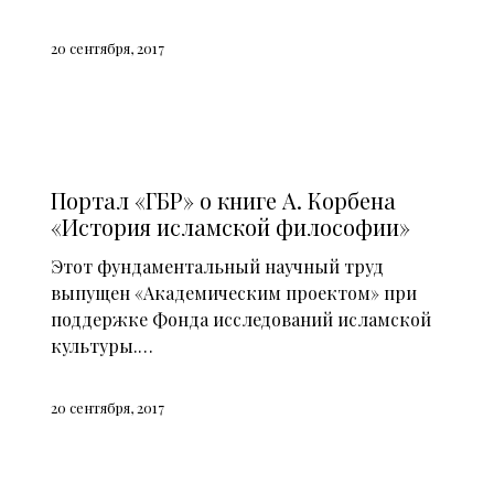
20 сентября, 2017
СМИ О НАС (2013)
Портал «ГБР» о книге А. Корбена
«История исламской философии»
Этот фундаментальный научный труд
выпущен «Академическим проектом» при
поддержке Фонда исследований исламской
культуры.…
20 сентября, 2017