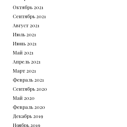
Октябрь
2021
Сентябрь
2021
Август
2021
Июль
2021
Июнь
2021
Май
2021
Апрель
2021
Март
2021
Февраль
2021
Сентябрь
2020
Май
2020
Февраль
2020
Декабрь
2019
Ноябрь
2019