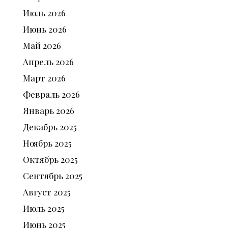
Июль
2026
Июнь
2026
Май
2026
Апрель
2026
Март
2026
Февраль
2026
Январь
2026
Декабрь
2025
Ноябрь
2025
Октябрь
2025
Сентябрь
2025
Август
2025
Июль
2025
Июнь
2025