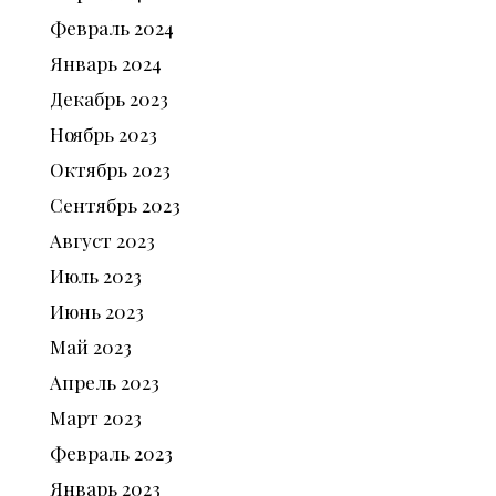
Февраль
2024
Январь
2024
Декабрь
2023
Ноябрь
2023
Октябрь
2023
Сентябрь
2023
Август
2023
Июль
2023
Июнь
2023
Май
2023
Апрель
2023
Март
2023
Февраль
2023
Январь
2023