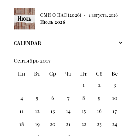
СМИ О НАС (2026)
1 августа, 2026
Июль 2026
CALENDAR
Сентябрь 2017
Пн
Вт
Ср
Чт
Пт
Сб
Вс
1
2
3
4
5
6
7
8
9
10
11
12
13
14
15
16
17
18
19
20
21
22
23
24