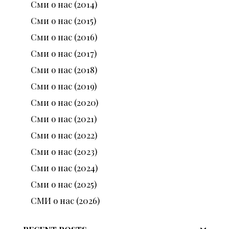
Сми о нас (2014)
Сми о нас (2015)
Сми о нас (2016)
Сми о нас (2017)
Сми о нас (2018)
Сми о нас (2019)
Сми о нас (2020)
Сми о нас (2021)
Сми о нас (2022)
Сми о нас (2023)
Сми о нас (2024)
Сми о нас (2025)
СМИ о нас (2026)