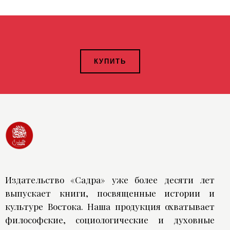
КУПИТЬ
Издательство «Садра» уже более десяти лет
выпускает книги, посвященные истории и
культуре Востока. Наша продукция охватывает
философские, социологические и духовные