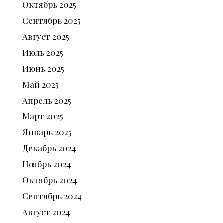
Октябрь
2025
Сентябрь
2025
Август
2025
Июль
2025
Июнь
2025
Май
2025
Апрель
2025
Март
2025
Январь
2025
Декабрь
2024
Ноябрь
2024
Октябрь
2024
Сентябрь
2024
Август
2024