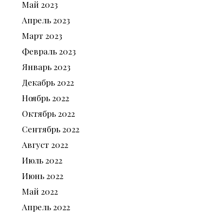
Май
2023
Апрель
2023
Март
2023
Февраль
2023
Январь
2023
Декабрь
2022
Ноябрь
2022
Октябрь
2022
Сентябрь
2022
Август
2022
Июль
2022
Июнь
2022
Май
2022
Апрель
2022