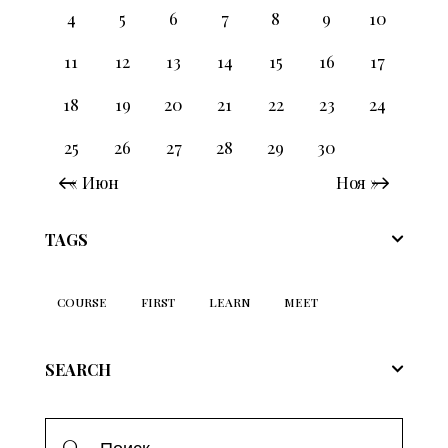
4
5
6
7
8
9
10
11
12
13
14
15
16
17
18
19
20
21
22
23
24
25
26
27
28
29
30
« Июн
Ноя »
TAGS
COURSE
FIRST
LEARN
MEET
SEARCH