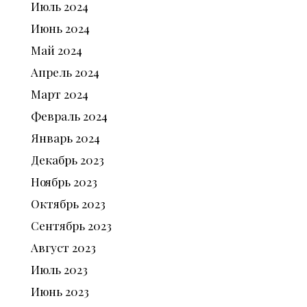
Июль
2024
Июнь
2024
Май
2024
Апрель
2024
Март
2024
Февраль
2024
Январь
2024
Декабрь
2023
Ноябрь
2023
Октябрь
2023
Сентябрь
2023
Август
2023
Июль
2023
Июнь
2023