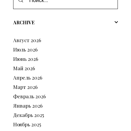
ARCHIVE
Август
2026
Июль
2026
Июнь
2026
Май
2026
Апрель
2026
Март
2026
Февраль
2026
Январь
2026
Декабрь
2025
Ноябрь
2025