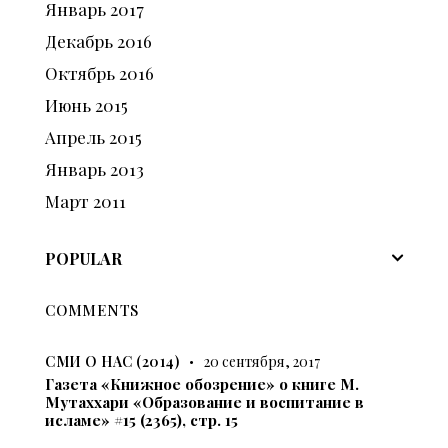
Январь
2017
Декабрь
2016
Октябрь
2016
Июнь
2015
Апрель
2015
Январь
2013
Март
2011
POPULAR
COMMENTS
СМИ О НАС (2014)
20 сентября, 2017
Газета «Книжное обозрение» о книге М.
Мутаххари «Образование и воспитание в
исламе» #15 (2365), стр. 15