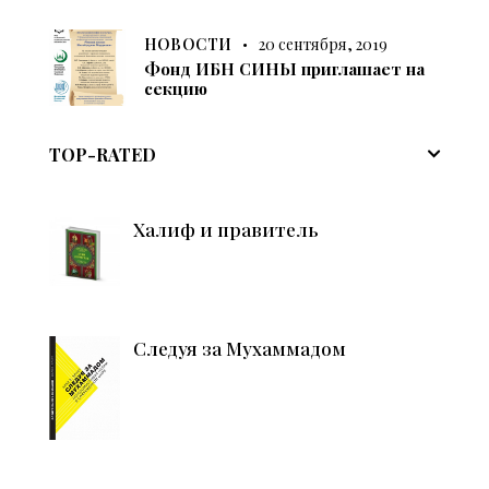
НОВОСТИ
20 сентября, 2019
Фонд ИБН СИНЫ приглашает на
секцию
TOP-RATED
Халиф и правитель
Следуя за Мухаммадом