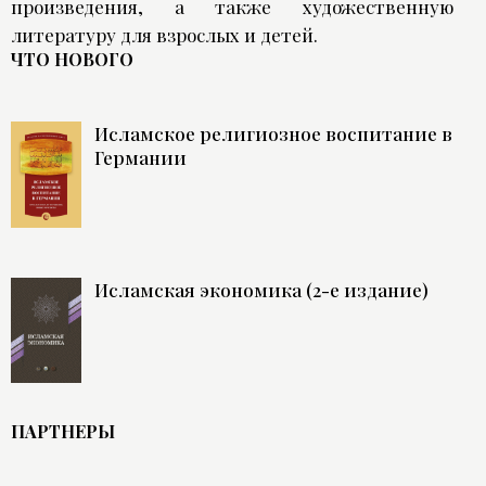
произведения, а также художественную
литературу для взрослых и детей.
ЧТО НОВОГО
Исламское религиозное воспитание в
Германии
Исламская экономика (2-е издание)
ПАРТНЕРЫ