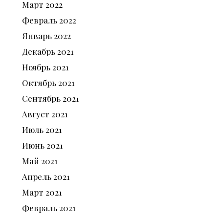
Март
2022
Февраль
2022
Январь
2022
Декабрь
2021
Ноябрь
2021
Октябрь
2021
Сентябрь
2021
Август
2021
Июль
2021
Июнь
2021
Май
2021
Апрель
2021
Март
2021
Февраль
2021