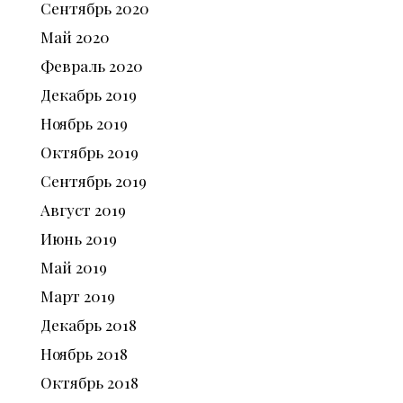
Сентябрь
2020
Май
2020
Февраль
2020
Декабрь
2019
Ноябрь
2019
Октябрь
2019
Сентябрь
2019
Август
2019
Июнь
2019
Май
2019
Март
2019
Декабрь
2018
Ноябрь
2018
Октябрь
2018