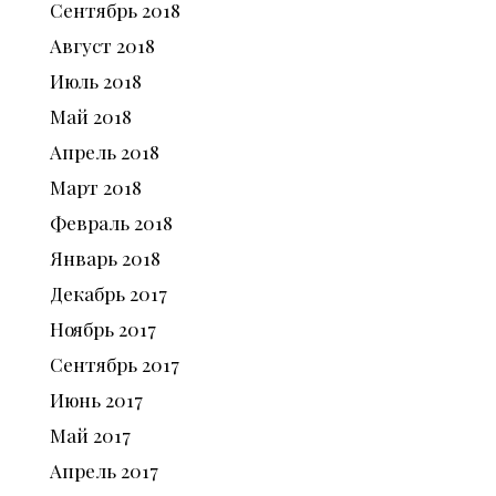
Сентябрь
2018
Август
2018
Июль
2018
Май
2018
Апрель
2018
Март
2018
Февраль
2018
Январь
2018
Декабрь
2017
Ноябрь
2017
Сентябрь
2017
Июнь
2017
Май
2017
Апрель
2017