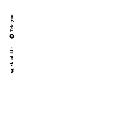
Telegram
Vkontakte