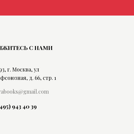
ЯЖИТЕСЬ С НАМИ
93, г. Москва, ул
фсоюзная, д. 66, стр. 1
rabooks@gmail.com
(495) 943 40 39