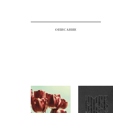
ОПИСАНИЕ