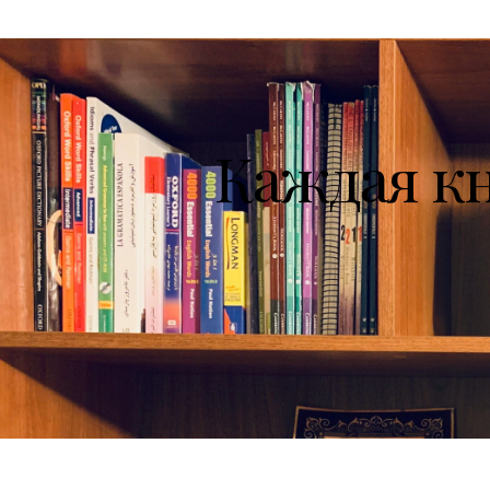
Каждая к