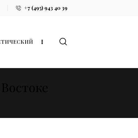
+7 (495) 943 40 39
СТИЧЕСКИЙ
 Востоке