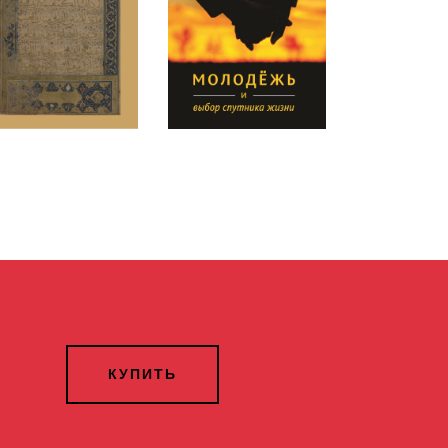
КУПИТЬ