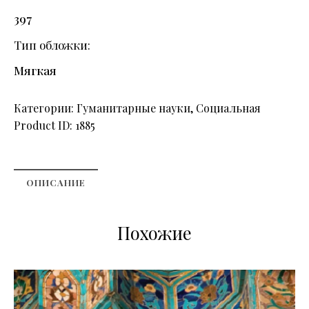
397
Тип обложки
Мягкая
Категории:
Гуманитарные науки
,
Социальная
Product ID:
1885
ОПИСАНИЕ
Похожие