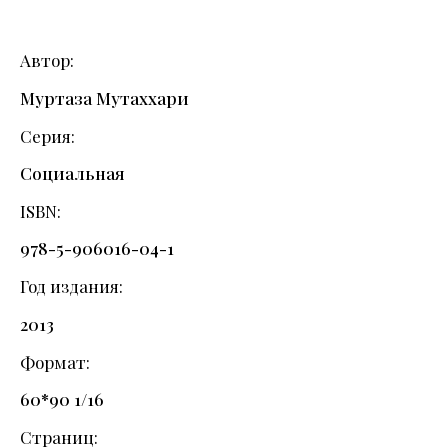
Автор
Муртаза Мутаххари
Серия
Социальная
ISBN
978-5-906016-04-1
Год издания
2013
Формат
60*90 1/16
Страниц