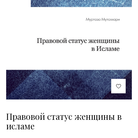
Правовой статус женщины в
исламе