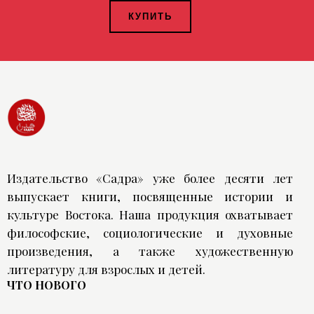
КУПИТЬ
Издательство «Садра» уже более десяти лет
выпускает книги, посвященные истории и
культуре Востока. Наша продукция охватывает
философские, социологические и духовные
произведения, а также художественную
литературу для взрослых и детей.
ЧТО НОВОГО