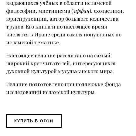
выдающихся учёных в области исламской
философии, мистицизма (
‘ирфан
), схоластики,
юриспруденции, автор большого количества
трудов. Его книги и по настоящее время
числятся в Иране среди самых популярных по
исламской тематике.
Настоящее издание рассчитано на самый
широкий круг читателей, интересующихся
духовной культурой мусульманского мира.
Издание подготовлено при поддержке Фонда
исследований исламской культуры.
КУПИТЬ В OZON