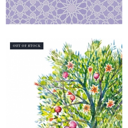
OUT OF STOCK