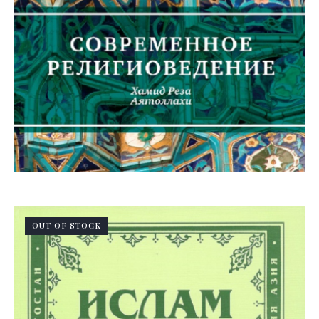
OUT OF STOCK