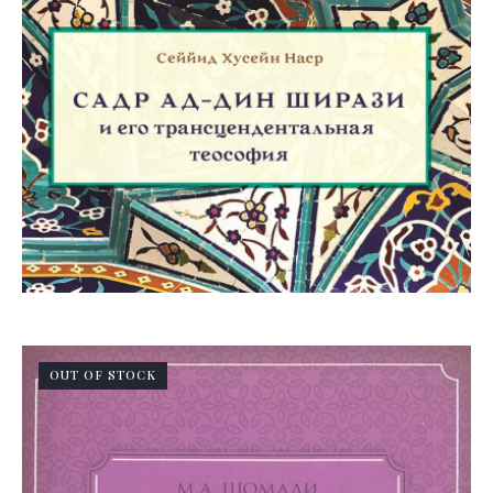
OUT OF STOCK