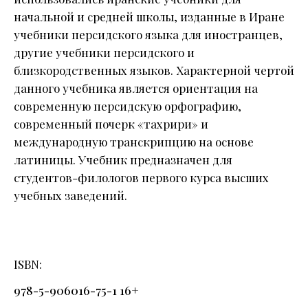
начальной и средней школы, изданные в Иране
учебники персидского языка для иностранцев,
другие учебники персидского и
близкородственных языков. Характерной чертой
данного учебника является ориентация на
современную персидскую орфографию,
современный почерк «тахрири» и
международную транскрипцию на основе
латиницы. Учебник предназначен для
студентов-филологов первого курса высших
учебных заведений.
ISBN
978-5-906016-75-1 16+