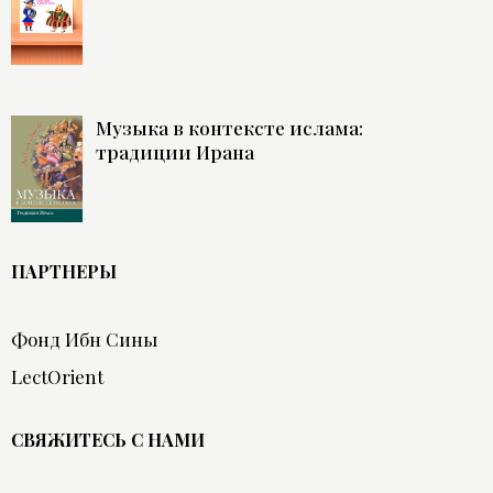
Музыка в контексте ислама:
традиции Ирана
ПАРТНЕРЫ
Фонд Ибн Сины
LectOrient
СВЯЖИТЕСЬ С НАМИ