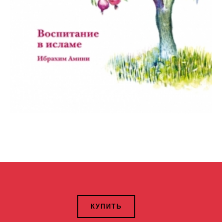
КУПИТЬ