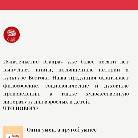
Издательство «Садра» уже более десяти лет
выпускает книги, посвященные истории и
культуре Востока. Наша продукция охватывает
философские, социологические и духовные
произведения, а также художественную
литературу для взрослых и детей.
ЧТО НОВОГО
Один умен, а другой умнее