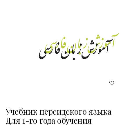
Учебник персидского языка
Для 1-го года обучения