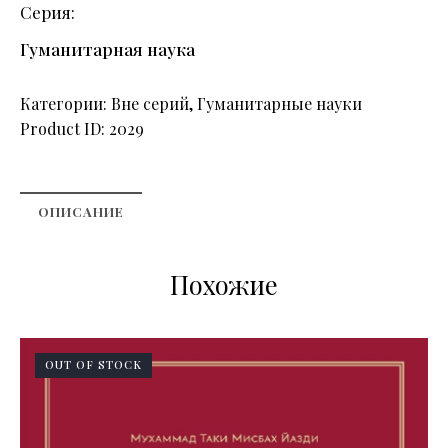
Серия
Гуманитарная наука
Категории:
Вне серий
,
Гуманитарные науки
Product ID:
2029
ОПИСАНИЕ
Похожие
OUT OF STOCK