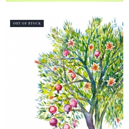
OUT OF STOCK