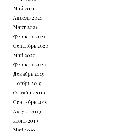
Май
2021
Апрель
2021
Март
2021
Февраль
2021
Сентябрь
2020
Май
2020
Февраль
2020
Декабрь
2019
Ноябрь
2019
Октябрь
2019
Сентябрь
2019
Август
2019
Июнь
2019
Май
2019