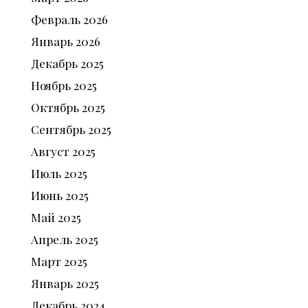
Февраль
2026
Январь
2026
Декабрь
2025
Ноябрь
2025
Октябрь
2025
Сентябрь
2025
Август
2025
Июль
2025
Июнь
2025
Май
2025
Апрель
2025
Март
2025
Январь
2025
Декабрь
2024