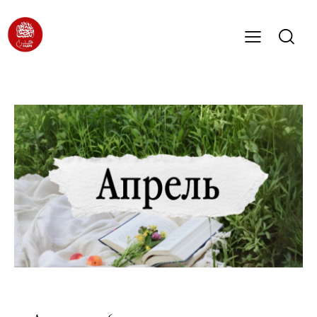
СМИ О НАС (2026)