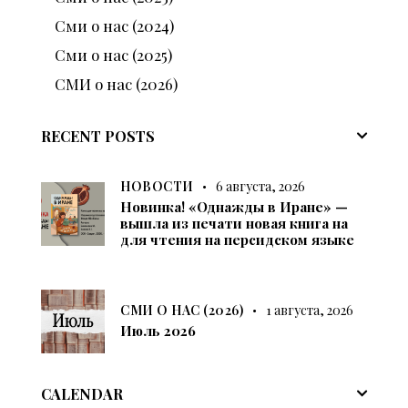
Сми о нас (2024)
Сми о нас (2025)
СМИ о нас (2026)
RECENT POSTS
НОВОСТИ
6 августа, 2026
Новинка! «Однажды в Иране» —
вышла из печати новая книга на
для чтения на персидском языке
СМИ О НАС (2026)
1 августа, 2026
Июль 2026
CALENDAR