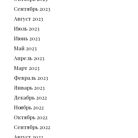
Сентябрь
2023
Август
2023
Июль
2023
Июнь
2023
Май
2023
Апрель
2023
Март
2023
Февраль
2023
Январь
2023
Декабрь
2022
Ноябрь
2022
Октябрь
2022
Сентябрь
2022
Август
2022