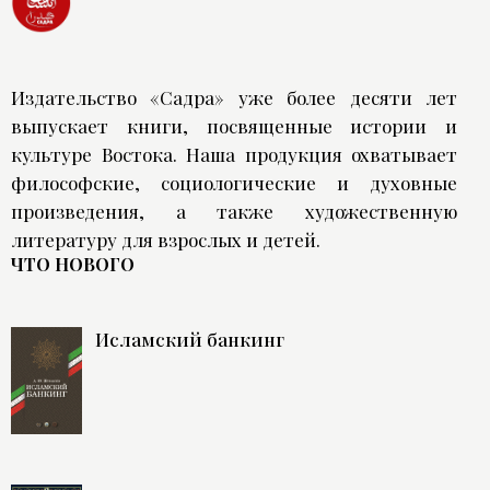
Издательство «Садра» уже более десяти лет
выпускает книги, посвященные истории и
культуре Востока. Наша продукция охватывает
философские, социологические и духовные
произведения, а также художественную
литературу для взрослых и детей.
ЧТО НОВОГО
Исламский банкинг