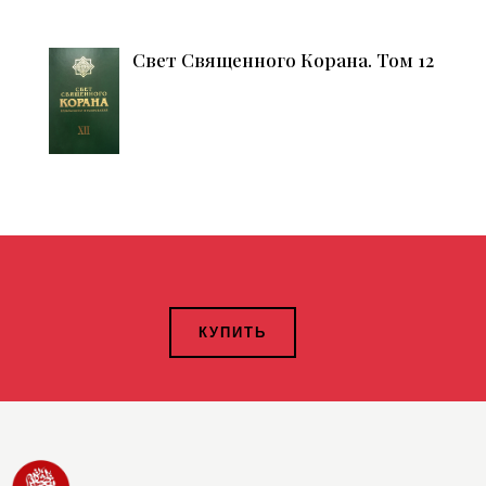
Свет Священного Корана. Том 12
КУПИТЬ