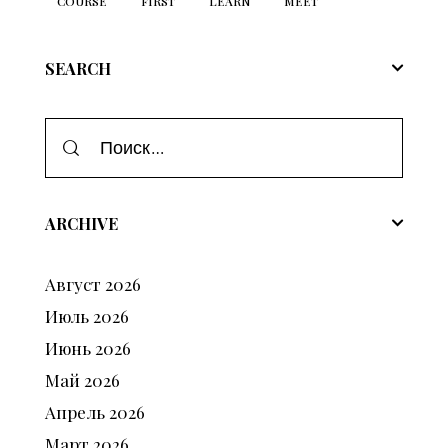
COURSE
FIRST
LEARN
MEET
SEARCH
ARCHIVE
Август
2026
Июль
2026
Июнь
2026
Май
2026
Апрель
2026
Март
2026