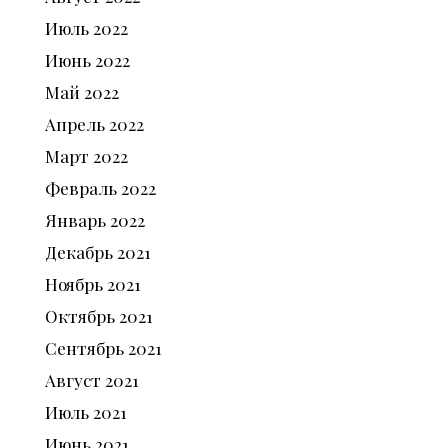
Июль
2022
Июнь
2022
Май
2022
Апрель
2022
Март
2022
Февраль
2022
Январь
2022
Декабрь
2021
Ноябрь
2021
Октябрь
2021
Сентябрь
2021
Август
2021
Июль
2021
Июнь
2021