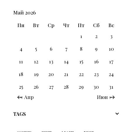
Май 2026
Пн
Вт
Ср
Чт
Пт
Сб
Вс
1
2
3
4
5
6
7
8
9
10
11
12
13
14
15
16
17
18
19
20
21
22
23
24
25
26
27
28
29
30
31
« Апр
Июн »
TAGS