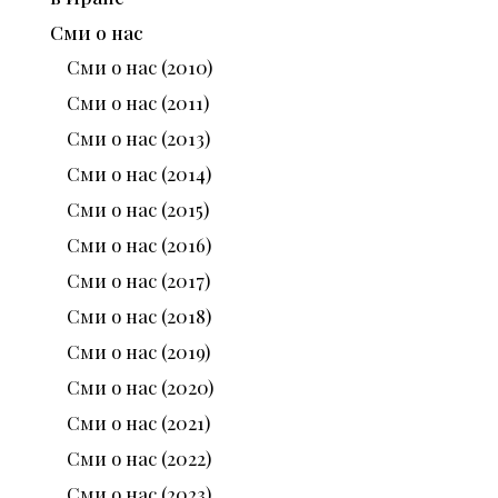
Сми о нас
Сми о нас (2010)
Сми о нас (2011)
Сми о нас (2013)
Сми о нас (2014)
Сми о нас (2015)
Сми о нас (2016)
Сми о нас (2017)
Сми о нас (2018)
Сми о нас (2019)
Сми о нас (2020)
Сми о нас (2021)
Сми о нас (2022)
Сми о нас (2023)