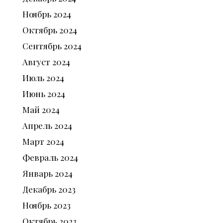
Ноябрь
2024
Октябрь
2024
Сентябрь
2024
Август
2024
Июль
2024
Июнь
2024
Май
2024
Апрель
2024
Март
2024
Февраль
2024
Январь
2024
Декабрь
2023
Ноябрь
2023
Октябрь
2023