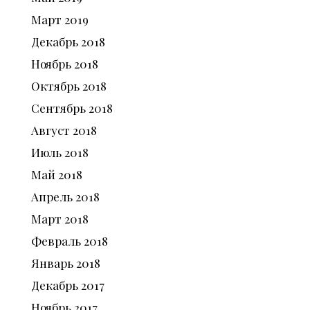
Март
2019
Декабрь
2018
Ноябрь
2018
Октябрь
2018
Сентябрь
2018
Август
2018
Июль
2018
Май
2018
Апрель
2018
Март
2018
Февраль
2018
Январь
2018
Декабрь
2017
Ноябрь
2017