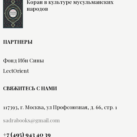
Коран в культуре мусульманских
народов
ПАРТНЕРЫ
Фонд Ибн Сины
LectOrient
СВЯЖИТЕСЬ С НАМИ
117393, г. Москва, ул Профсоюзная, д. 66, стр. 1
sadrabooks@gmail.com
+7 (495) 943 40 39