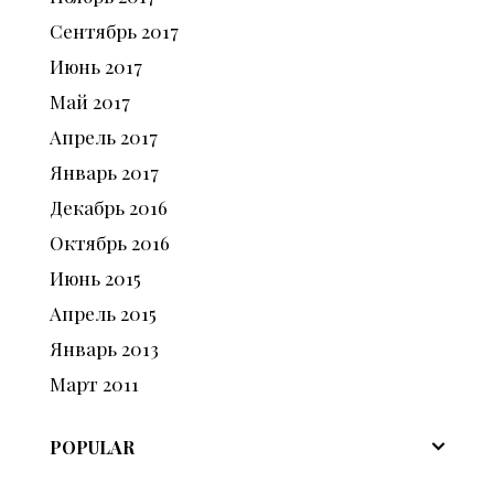
Сентябрь
2017
Июнь
2017
Май
2017
Апрель
2017
Январь
2017
Декабрь
2016
Октябрь
2016
Июнь
2015
Апрель
2015
Январь
2013
Март
2011
POPULAR