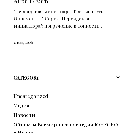
Апрель 2026
"Персидская миниатюра. Третья часть.
Орнаменты " Серия "Персидская
миниатюра": погружение в тонкости…
4 мая, 2026
CATEGORY
Uncategorized
Медиа
Новости
Объекты Всемирного наследия ЮНЕСКО
в Иране