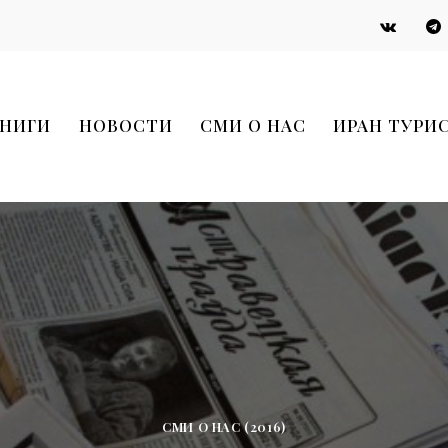
НИГИ
НОВОСТИ
СМИ О НАС
ИРАН ТУРИ
СМИ О НАС (2016)