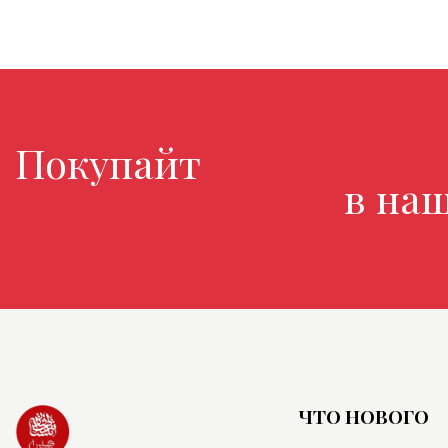
Покупайте любимы
в нашем 
ЧТО НОВОГО