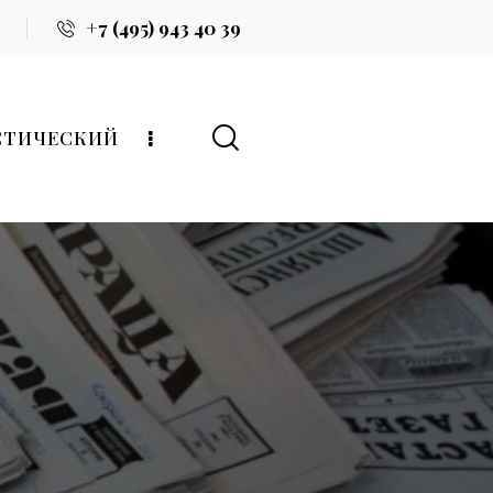
+7 (495) 943 40 39
СТИЧЕСКИЙ