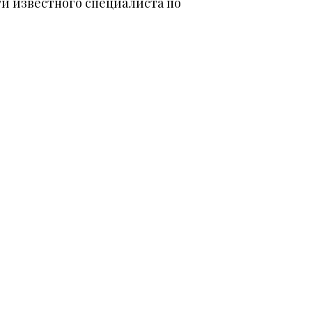
и известного специалиста по