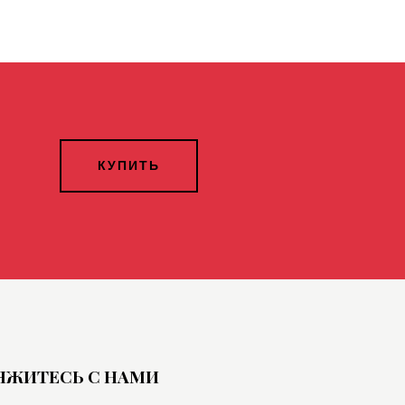
КУПИТЬ
ЯЖИТЕСЬ С НАМИ