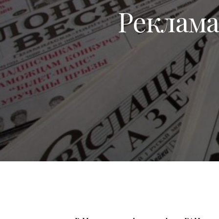
Реклама