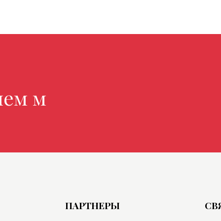
магазине
ПАРТНЕРЫ
СВ