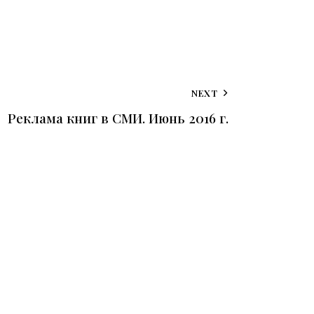
NEXT
Реклама книг в СМИ. Июнь 2016 г.