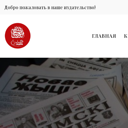
Добро пожаловать в наше издательство!
ГЛАВНАЯ
К