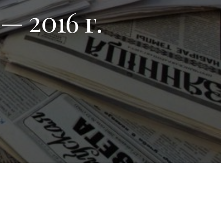
 2016 г.