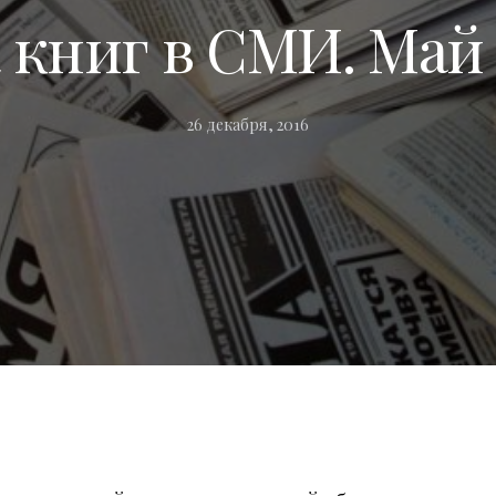
 книг в СМИ. Май —
26 декабря, 2016