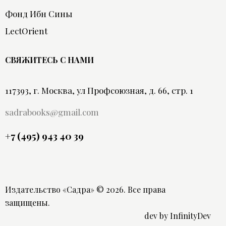
Фонд Ибн Сины
LectOrient
СВЯЖИТЕСЬ С НАМИ
117393, г. Москва, ул Профсоюзная, д. 66, стр. 1
sadrabooks@gmail.com
+7 (495) 943 40 39
Издательство «Садра»
© 2026. Все права
защищены.
dev by
InfinityDev