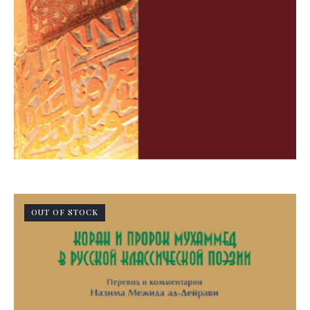
OUT OF STOCK