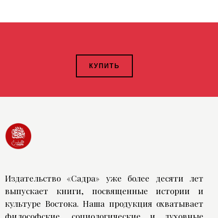
КУПИТЬ
Издательство «Садра» уже более десяти лет
выпускает книги, посвященные истории и
культуре Востока. Наша продукция охватывает
философские, социологические и духовные