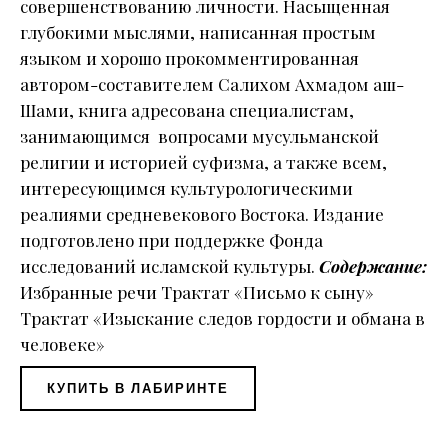
совершенствованию личности. Насыщенная
глубокими мыслями, написанная простым
языком и хорошо прокомментированная
автором-составителем Салихом Ахмадом аш-
Шами, книга адресована специалистам,
занимающимся вопросами мусульманской
религии и историей суфизма, а также всем,
интересующимся культурологическими
реалиями средневекового Востока. Издание
подготовлено при поддержке Фонда
исследований исламской культуры.
Содержание:
Избранные речи Трактат «Письмо к сыну»
Трактат «Изыскание следов гордости и обмана в
человеке»
КУПИТЬ В ЛАБИРИНТЕ