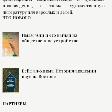
произведения, а также художественную
литературу для взрослых и детей.
ЧТО НОВОГО
Имам 'Али и его взгляд на
общественное устройство
Бейт ал-хикма. История академии
наук на Востоке
ПАРТНЕРЫ