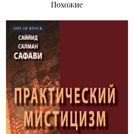
Похожие
OUT OF STOCK