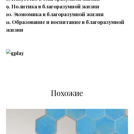
9. Политика в благоразумной жизни
10. Экономика в благоразумной жизни
11. Образование и воспитание в благоразумной
жизни
Похожие