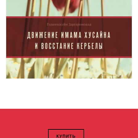
КУПИТЬ