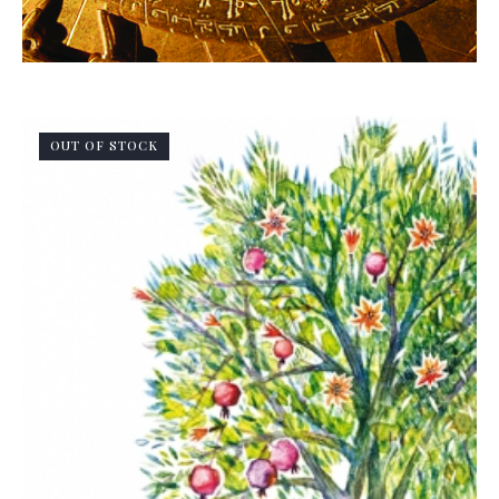
OUT OF STOCK