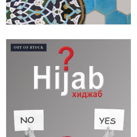
OUT OF STOCK