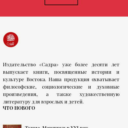
Издательство «Садра» уже более десяти лет
выпускает книги, посвященные истории и
культуре Востока. Наша продукция охватывает
философские, социологические и духовные
произведения, а также художественную
литературу для взрослых и детей.
ЧТО НОВОГО
Тунис. Маршрут в XXI век