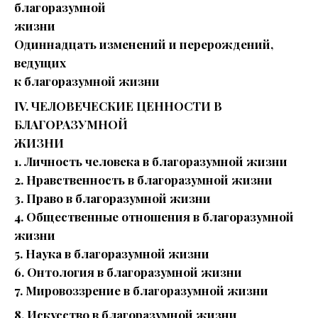
благоразумной
жизни
Одиннадцать изменений и перерождений,
ведущих
к благоразумной жизни
IV. ЧЕЛОВЕЧЕСКИЕ ЦЕННОСТИ В
БЛАГОРАЗУМНОЙ
ЖИЗНИ
1. Личность человека в благоразумной жизни
2. Нравственность в благоразумной жизни
3. Право в благоразумной жизни
4. Общественные отношения в благоразумной
жизни
5. Наука в благоразумной жизни
6. Онтология в благоразумной жизни
7. Мировоззрение в благоразумной жизни
8. Искусство в благоразумной жизни