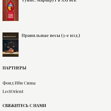
Правильные весы (3-е изд.)
ПАРТНЕРЫ
Фонд Ибн Сины
LectOrient
СВЯЖИТЕСЬ С НАМИ