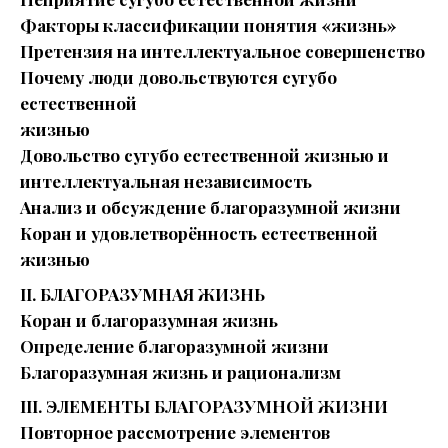
Факторы классификации понятия «жизнь»
Претензия на интеллектуальное совершенство
Почему люди довольствуются сугубо
естественной
жизнью
Довольство сугубо естественной жизнью и
интеллектуальная независимость
Анализ и обсуждение благоразумной жизни
Коран и удовлетворённость естественной
жизнью
II. БЛАГОРАЗУМНАЯ ЖИЗНЬ
Коран и благоразумная жизнь
Определение благоразумной жизни
Благоразумная жизнь и рационализм
III. ЭЛЕМЕНТЫ БЛАГОРАЗУМНОЙ ЖИЗНИ
Повторное рассмотрение элементов