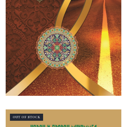
OUT OF STOCK