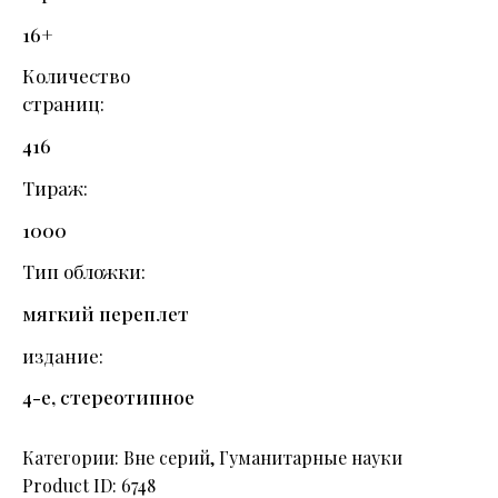
16+
Количество
страниц
416
Тираж
1000
Тип обложки
мягкий переплет
издание
4-е, стереотипное
Категории:
Вне серий
,
Гуманитарные науки
Product ID:
6748