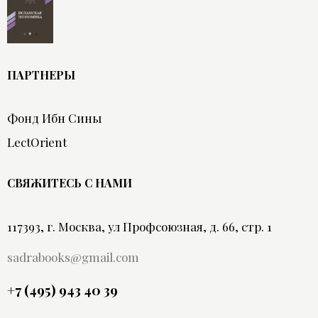
ПАРТНЕРЫ
Фонд Ибн Сины
LectOrient
СВЯЖИТЕСЬ С НАМИ
117393, г. Москва, ул Профсоюзная, д. 66, стр. 1
sadrabooks@gmail.com
+7 (495) 943 40 39