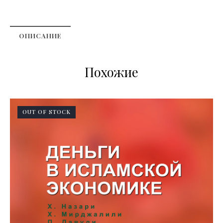
ОПИСАНИЕ
Похожие
OUT OF STOCK