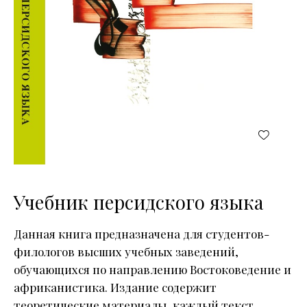
Учебник персидского языка
Данная книга предназначена для студентов-
филологов высших учебных заведений,
обучающихся по направлению Востоковедение и
африканистика. Издание содержит
теоретические материалы, каждый текст