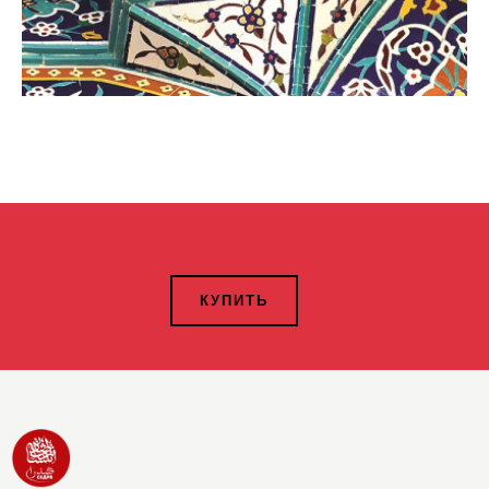
КУПИТЬ