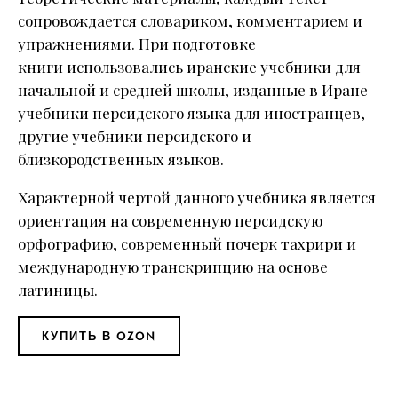
сопровождается словариком, комментарием и
упражнениями. При подготовке
книги использовались иранские учебники для
начальной и средней школы, изданные в Иране
учебники персидского языка для иностранцев,
другие учебники персидского и
близкородственных языков.
Характерной чертой данного учебника является
ориентация на современную персидскую
орфографию, современный почерк тахрири и
международную транскрипцию на основе
латиницы.
КУПИТЬ В OZON