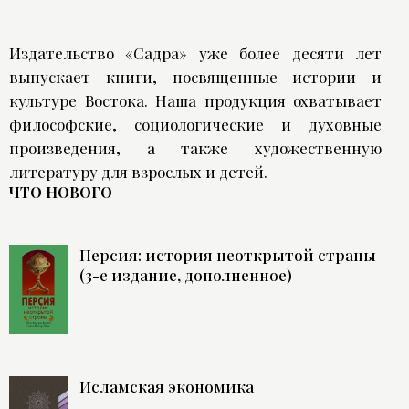
Издательство «Садра» уже более десяти лет
выпускает книги, посвященные истории и
культуре Востока. Наша продукция охватывает
философские, социологические и духовные
произведения, а также художественную
литературу для взрослых и детей.
ЧТО НОВОГО
Персия: история неоткрытой страны
(3-е издание, дополненное)
Исламская экономика