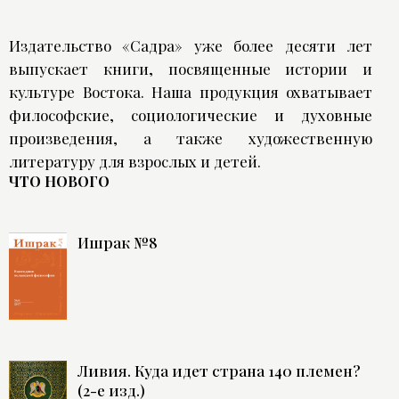
Издательство «Садра» уже более десяти лет
выпускает книги, посвященные истории и
культуре Востока. Наша продукция охватывает
философские, социологические и духовные
произведения, а также художественную
литературу для взрослых и детей.
ЧТО НОВОГО
Ишрак №8
Ливия. Куда идет страна 140 племен?
(2-е изд.)