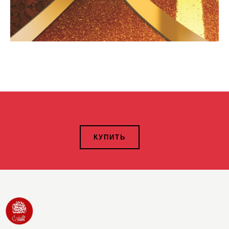
КУПИТЬ