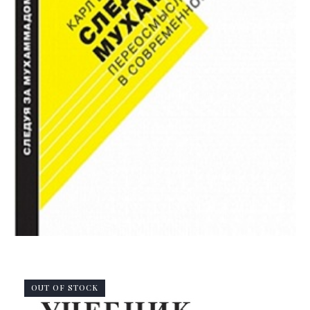
OUT OF STOCK