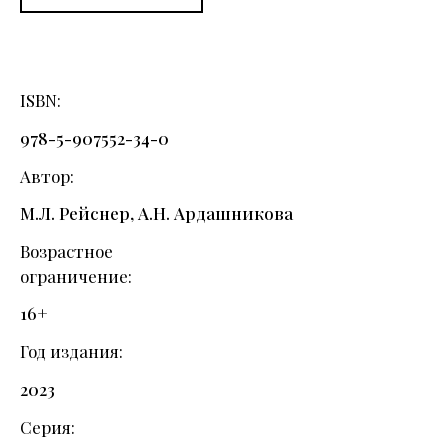
ISBN
978-5-907552-34-0
Автор
М.Л. Рейснер, А.Н. Ардашникова
Возрастное
ограничение
16+
Год издания
2023
Серия