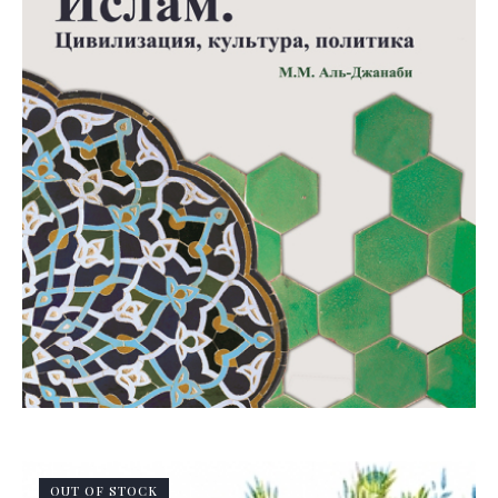
OUT OF STOCK