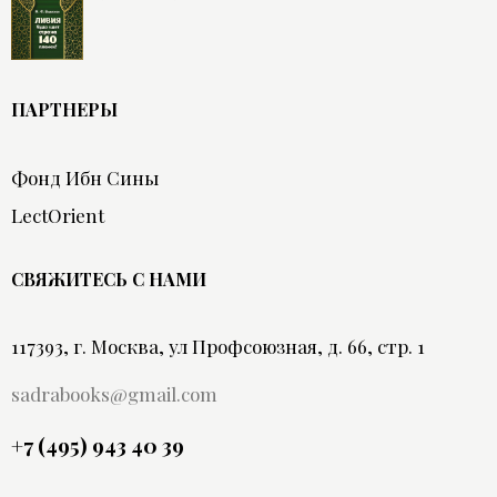
ПАРТНЕРЫ
Фонд Ибн Сины
LectOrient
СВЯЖИТЕСЬ С НАМИ
117393, г. Москва, ул Профсоюзная, д. 66, стр. 1
sadrabooks@gmail.com
+7 (495) 943 40 39