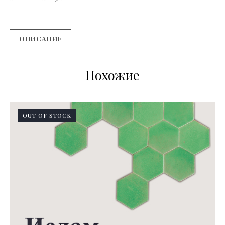
ОПИСАНИЕ
Похожие
OUT OF STOCK