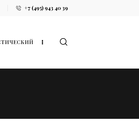
+7 (495) 943 40 39
СТИЧЕСКИЙ