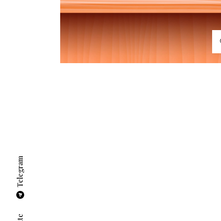
Telegram