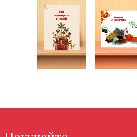
Покупайте любимые