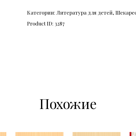
Категории:
Литература для детей
,
Шекаре
Product ID:
3287
Похожие