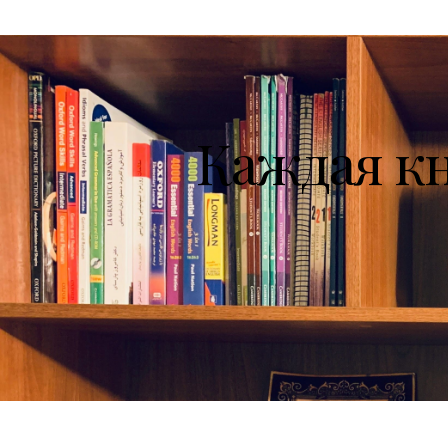
Каждая к