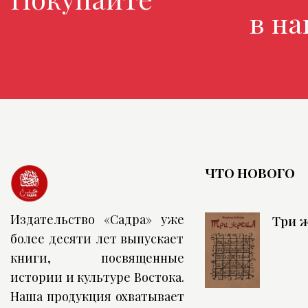
в нашем
ЧТО НОВОГО
Издательство «Садра» уже
Три 
более десяти лет выпускает
книги, посвященные
истории и культуре Востока.
Наша продукция охватывает