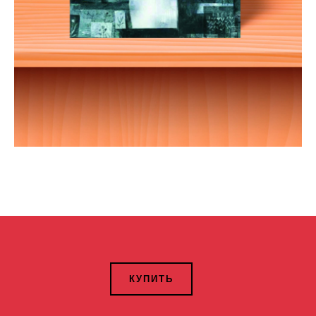
КУПИТЬ