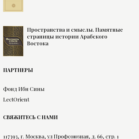
Пространства и смыслы. Памятные
страницы истории Арабского
Востока
ПАРТНЕРЫ
Фонд Ибн Сины
LectOrient
СВЯЖИТЕСЬ С НАМИ
117393, г. Москва, ул Профсоюзная, д. 66, стр. 1