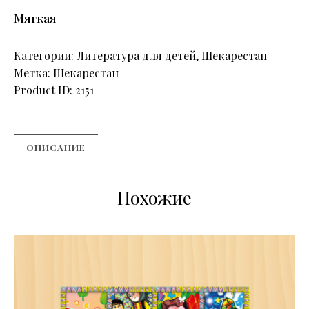
Мягкая
Категории:
Литература для детей
,
Шекарестан
Метка:
Шекарестан
Product ID:
2151
ОПИСАНИЕ
Похожие