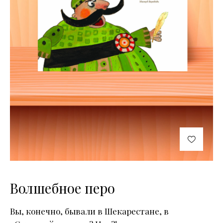
Волшебное перо
Вы, конечно, бывали в Шекарестане, в