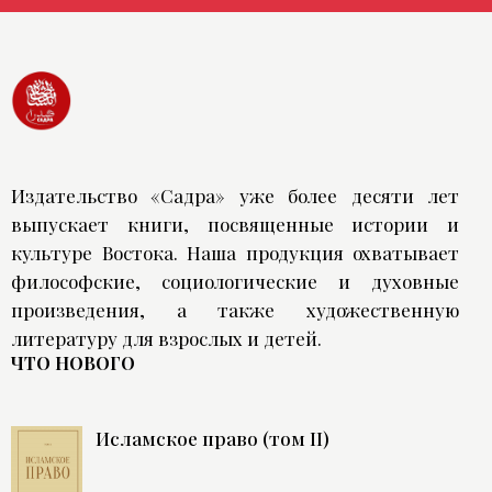
Издательство «Садра» уже более десяти лет
выпускает книги, посвященные истории и
культуре Востока. Наша продукция охватывает
философские, социологические и духовные
произведения, а также художественную
литературу для взрослых и детей.
ЧТО НОВОГО
Исламское право (том II)