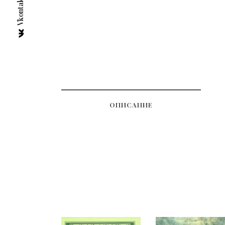
Vkontakte
ОПИСАНИЕ