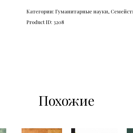
Категории:
Гуманитарные науки
,
Семейст
Product ID:
3208
Похожие