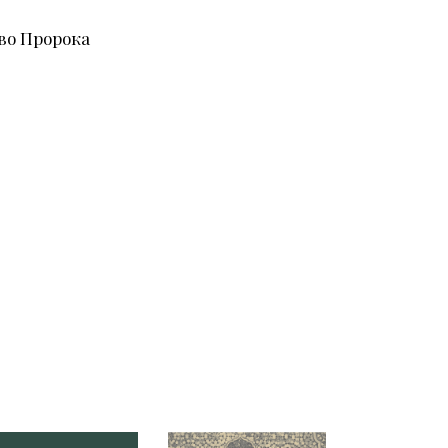
во Пророка