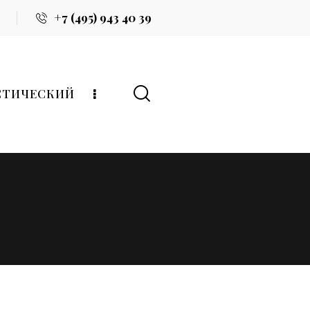
+7 (495) 943 40 39
СТИЧЕСКИЙ