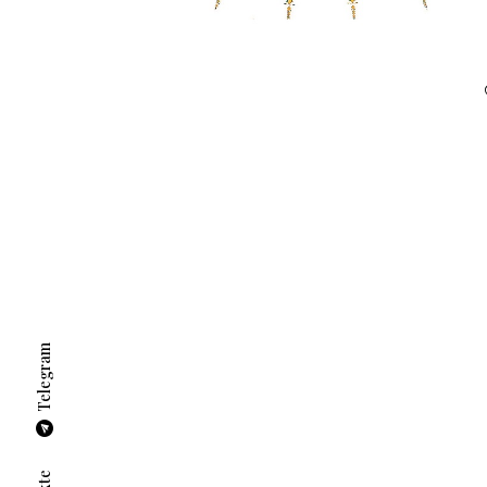
Telegram