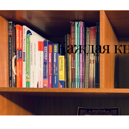
Каждая к