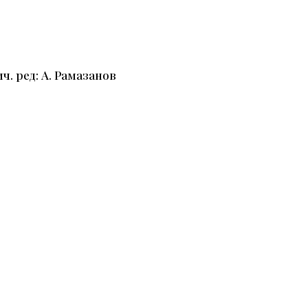
ч. ред: А. Рамазанов