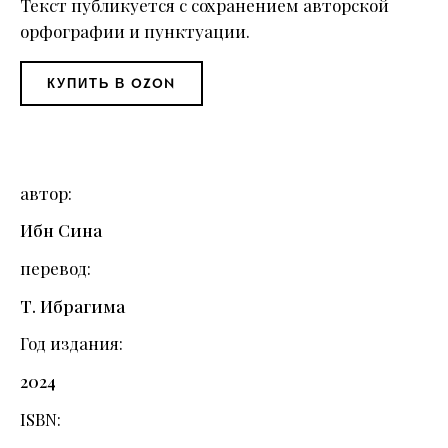
Текст публикуется с сохранением авторской
орфографии и пунктуации.
КУПИТЬ В OZON
автор
Ибн Сина
перевод
Т. Ибрагима
Год издания
2024
ISBN