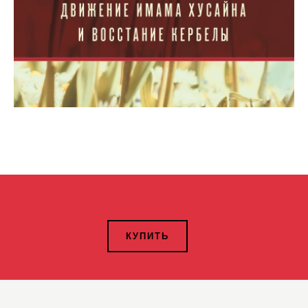
КУПИТЬ