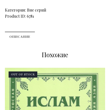
Категория:
Вне серий
Product ID:
6781
ОПИСАНИЕ
Похожие
OUT OF STOCK