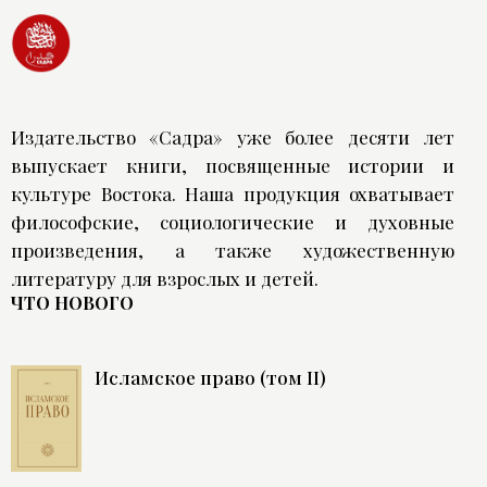
Издательство «Садра» уже более десяти лет
выпускает книги, посвященные истории и
культуре Востока. Наша продукция охватывает
философские, социологические и духовные
произведения, а также художественную
литературу для взрослых и детей.
ЧТО НОВОГО
Исламское право (том II)