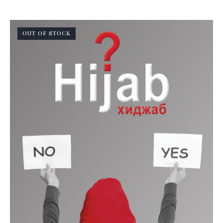
OUT OF STOCK