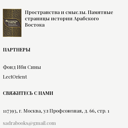
Пространства и смыслы. Памятные
страницы истории Арабского
Востока
ПАРТНЕРЫ
Фонд Ибн Сины
LectOrient
СВЯЖИТЕСЬ С НАМИ
117393, г. Москва, ул Профсоюзная, д. 66, стр. 1
sadrabooks@gmail.com