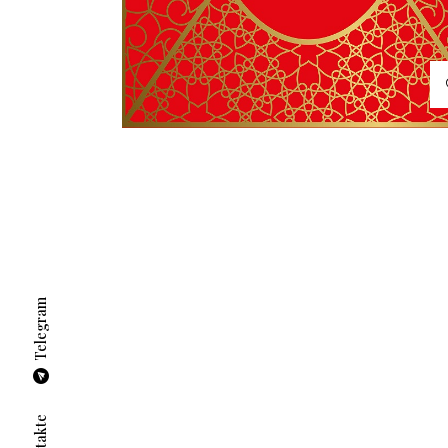
Telegram
Vkontakte