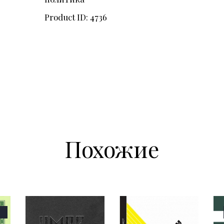
Product ID:
4736
Похожие