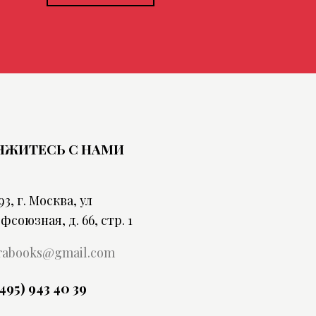
ЯЖИТЕСЬ С НАМИ
93, г. Москва, ул
фсоюзная, д. 66, стр. 1
rabooks@gmail.com
(495) 943 40 39