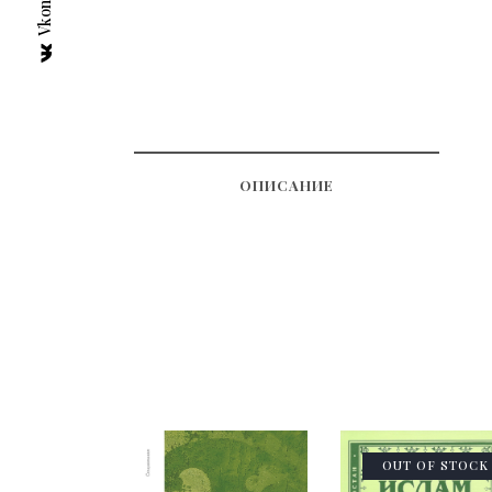
ОПИСАНИЕ
OUT OF STOCK