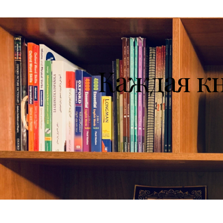
Каждая к