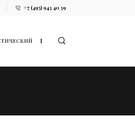
+7 (495) 943 40 39
СТИЧЕСКИЙ