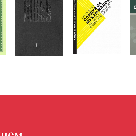
 магазин