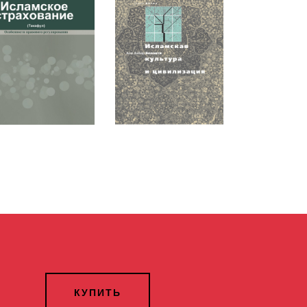
КУПИТЬ