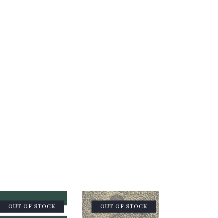
OUT OF STOCK
OUT OF STOCK