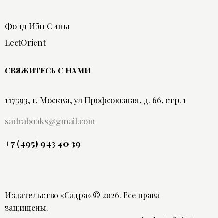
Фонд Ибн Сины
LectOrient
СВЯЖИТЕСЬ С НАМИ
117393, г. Москва, ул Профсоюзная, д. 66, стр. 1
sadrabooks@gmail.com
+7 (495) 943 40 39
Издательство «Садра»
© 2026. Все права
защищены.