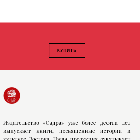
КУПИТЬ
Издательство «Садра» уже более десяти лет
выпускает книги, посвященные истории и
культуре Востока. Наша продукция охватывает