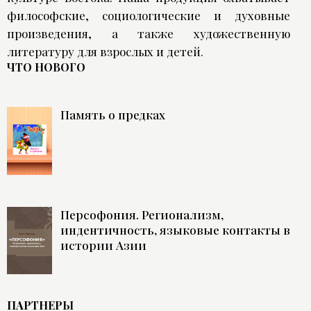
философские, социологические и духовные
произведения, а также художественную
литературу для взрослых и детей.
ЧТО НОВОГО
Память о предках
Персофония. Регионализм,
индентичность, языковые контакты в
истории Азии
ПАРТНЕРЫ