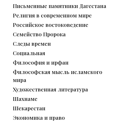
Письменные памятники Дагестана
Религия в современном мире
Российское востоковедение
Семейство Пророка
Следы времен
Социальная
Философия и ирфан
Философская мысль исламского
мира
Художественная литература
Шахнаме
Шекарестан
Экономика и право