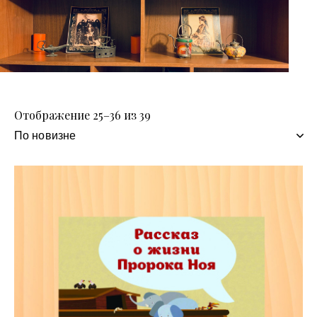
Отображение 25–36 из 39