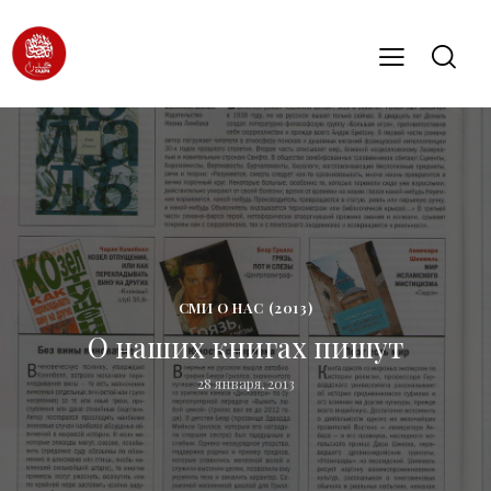
СМИ О НАС (2013)
О наших книгах пишут
28 января, 2013