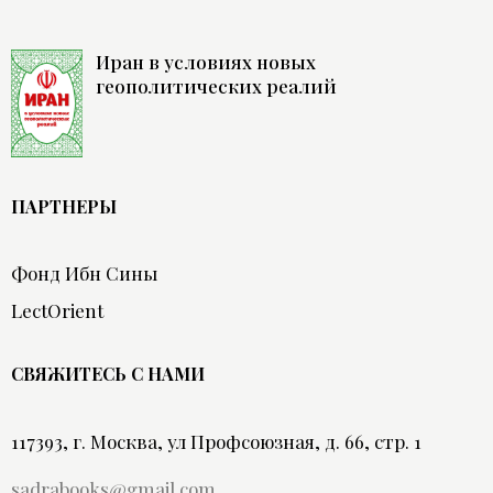
Иран в условиях новых
геополитических реалий
ПАРТНЕРЫ
Фонд Ибн Сины
LectOrient
СВЯЖИТЕСЬ С НАМИ
117393, г. Москва, ул Профсоюзная, д. 66, стр. 1
sadrabooks@gmail.com