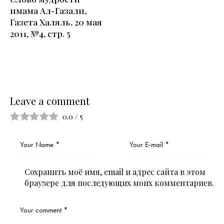
имама Ал-Газали,
Газета Халяль, 20 мая
2011, №4, стр. 5
Leave a comment
0.0
/
5
Сохранить моё имя, email и адрес сайта в этом
браузере для последующих моих комментариев.