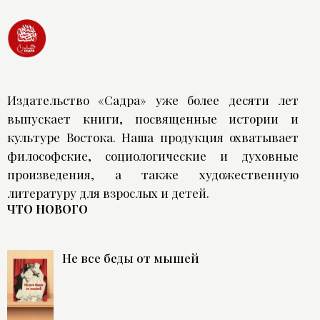
Издательство «Садра» уже более десяти лет
выпускает книги, посвященные истории и
культуре Востока. Наша продукция охватывает
философские, социологические и духовные
произведения, а также художественную
литературу для взрослых и детей.
ЧТО НОВОГО
Не все беды от мышей