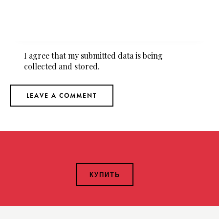
I agree that my submitted data is being
collected and stored
.
КУПИТЬ