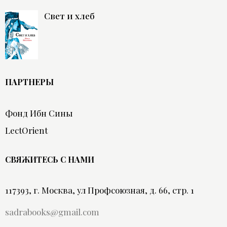
Свет и хлеб
ПАРТНЕРЫ
Фонд Ибн Сины
LectOrient
СВЯЖИТЕСЬ С НАМИ
117393, г. Москва, ул Профсоюзная, д. 66, стр. 1
sadrabooks@gmail.com