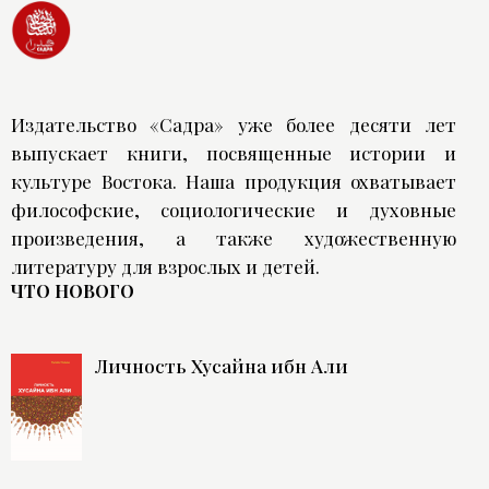
Издательство «Садра» уже более десяти лет
выпускает книги, посвященные истории и
культуре Востока. Наша продукция охватывает
философские, социологические и духовные
произведения, а также художественную
литературу для взрослых и детей.
ЧТО НОВОГО
Личность Хусайна ибн Али