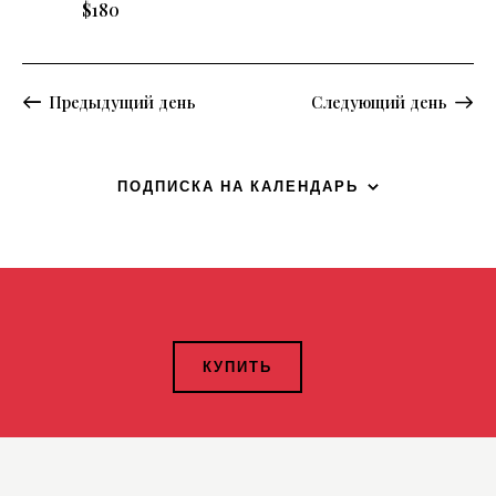
$180
Предыдущий день
Следующий день
ПОДПИСКА НА КАЛЕНДАРЬ
КУПИТЬ