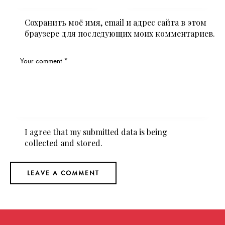
Сохранить моё имя, email и адрес сайта в этом
браузере для последующих моих комментариев.
I agree that my submitted data is being
collected and stored
.