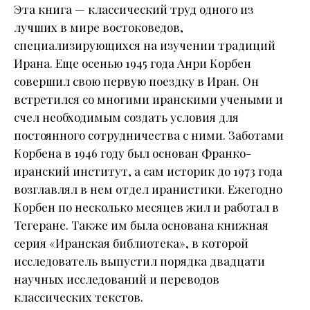
Эта книга — классический труд одного из
лучших в мире востоковедов,
специализирующихся на изучении традиций
Ирана. Еще осенью 1945 года Анри Корбен
совершил свою первую поездку в Иран. Он
встретился со многими иранскими учеными и
счел необходимым создать условия для
постоянного сотрудничества с ними. Заботами
Корбена в 1946 году был основан Франко-
иранский институт, а сам историк до 1973 года
возглавлял в нем отдел иранистики. Ежегодно
Корбен по несколько месяцев жил и работал в
Тегеране. Также им была основана книжная
серия «Иранская библиотека», в которой
исследователь выпустил порядка двадцати
научных исследований и переводов
классических текстов.