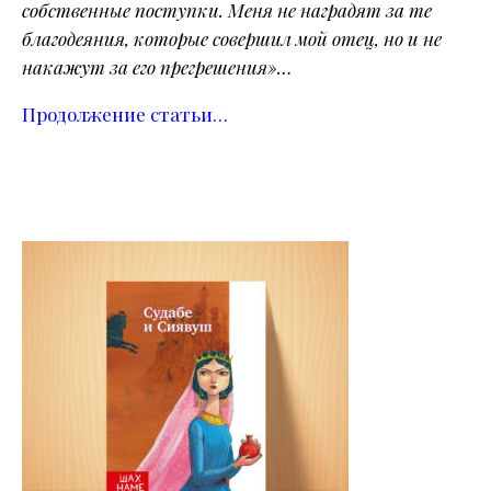
собственные поступки. Меня не наградят за те
благодеяния, которые совершил мой отец, но и не
накажут за его прегрешения»…
Продолжение статьи…