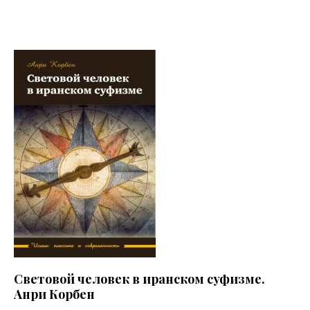
Световой человек в иранском суфизме.
Анри Корбен