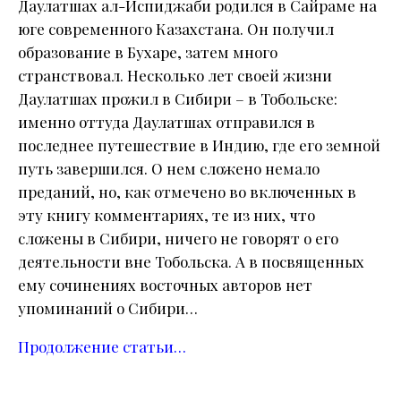
Даулатшах ал-Испиджаби родился в Сайраме на
юге современного Казахстана. Он получил
образование в Бухаре, затем много
странствовал. Несколько лет своей жизни
Даулатшах прожил в Сибири – в Тобольске:
именно оттуда Даулатшах отправился в
последнее путешествие в Индию, где его земной
путь завершился. О нем сложено немало
преданий, но, как отмечено во включенных в
эту книгу комментариях, те из них, что
сложены в Сибири, ничего не говорят о его
деятельности вне Тобольска. А в посвященных
ему сочинениях восточных авторов нет
упоминаний о Сибири…
Продолжение статьи…