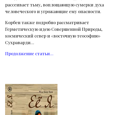
рассеивает тьму, воплощающую сумерки духа
человеческого и угрожающие ему опасности.
Корбен также подробно рассматривает
Герметическую идею Совершенной Природы,
космический север и «восточную теософию»
Сухраварди…
Продолжение статьи…