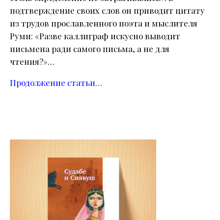
подтверждение своих слов он приводит цитату
из трудов прославленного поэта и мыслителя
Руми: «Разве каллиграф искусно выводит
письмена ради самого письма, а не для
чтения?»…
Продолжение статьи…