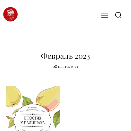
СМИ О НАС (2023)
Февраль 2023
28 марта, 2023