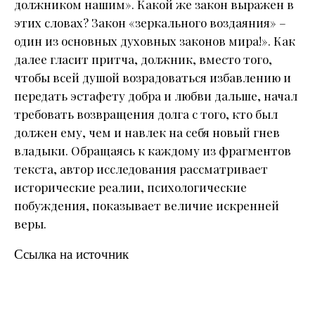
должником нашим». Какой же закон выражен в
этих словах? Закон «зеркального воздаяния» –
один из основных духовных законов мира!». Как
далее гласит притча, должник, вместо того,
чтобы всей душой возрадоваться избавлению и
передать эстафету добра и любви дальше, начал
требовать возвращения долга с того, кто был
должен ему, чем и навлек на себя новый гнев
владыки. Обращаясь к каждому из фрагментов
текста, автор исследования рассматривает
исторические реалии, психологические
побуждения, показывает величие искренней
веры.
Ссылка на источник