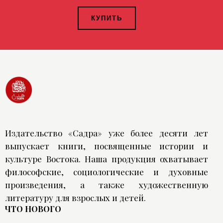
КУПИТЬ
Издательство «Садра» уже более десяти лет
выпускает книги, посвященные истории и
культуре Востока. Наша продукция охватывает
философские, социологические и духовные
произведения, а также художественную
литературу для взрослых и детей.
ЧТО НОВОГО