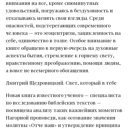
внимания на все, кроме сиюминутных
удовольствий, погружаясь в бездуховность и
отказываясь менять свои взгляды. Среди
опасностей, подстерегающих современного
человека — это эгоцентризм, зацикленность на
себе, одиночество в толпе. Особое внимание в
книге обращено в первую очередь на духовные
аспекты бытия, стремление к горнему свету,
нравственному преображению, помощи людям,
а вовсе не всемерного обогащения.
Дмитрий Щедровицкий. Свет, который в тебе
Новая книга известного ученого — специалиста
по исследованию библейских текстов —
посвящена анализу таких важнейших моментов
Нагорной проповеди, как осознание значения
молитвы «Отче наш» и утверждение принципа