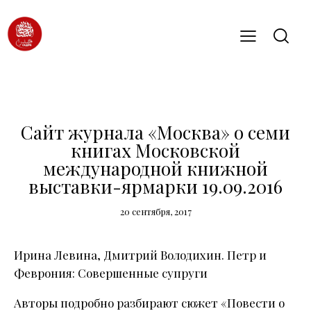
СМИ О НАС (2016)
Сайт журнала «Москва» о семи
книгах Московской
международной книжной
выставки-ярмарки 19.09.2016
20 сентября, 2017
Ирина Левина, Дмитрий Володихин. Петр и
Феврония: Совершенные супруги
Авторы подробно разбирают сюжет «Повести о