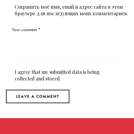
Сохранить моё имя, email и адрес сайта в этом
браузере для последующих моих комментариев.
I agree that my submitted data is being
collected and stored
.