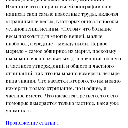
Именно в этот период своей биографии он и
написал свои самые известные труды, включая
«Правильные весы», в которых описал способы
установления истины. «Потому что большие
весы подходят для многих вещей, малые
наоборот, а средние – между ними. Первое
мерило – самое обширное из мерил, поскольку
им можно воспользоваться для познания общего
и частного утверждений и общего и частного
отрицаний, так что им можно измерять четыре
вида знания. Что касается второго, то им можно
измерять только отрицание, но и общее, и
частное вместе. Что касается третьего, то с его
помощью измеряется только частное, как я уже
упоминал»…
Продолжение статьи…