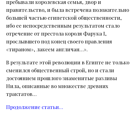
пребывали королевская семья, двор и
правительство, и была встречена положительно
большей частью египетской общественности,
ибо ее непосредственным результатом стало
отречение от престола короля Фарука I,
прослывшего под конец своего правления
«тираном», лакеем англичан…».
В результате этой революции в Египте не только
сменился общественный строй, но и стали
достоянием прошлого знаменитые разливы
Нила, описанные во множестве древних
трактатов…
Продолжение статьи…