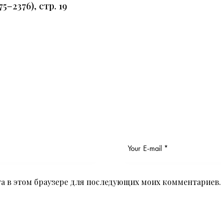
–2376), стр. 19
йта в этом браузере для последующих моих комментариев.