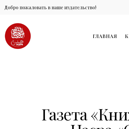
Добро пожаловать в наше издательство!
ГЛАВНАЯ
К
Газета «Кни