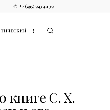
+7 (495) 943 40 39
СТИЧЕСКИЙ
 книге С. Х.