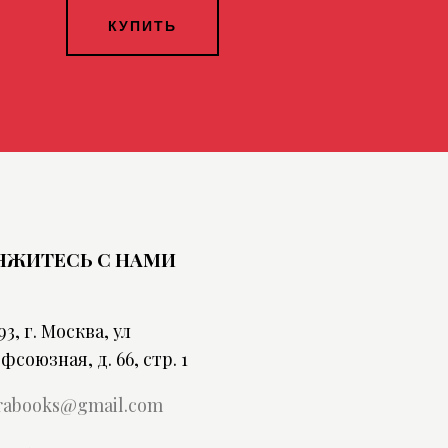
КУПИТЬ
ЯЖИТЕСЬ С НАМИ
93, г. Москва, ул
фсоюзная, д. 66, стр. 1
rabooks@gmail.com