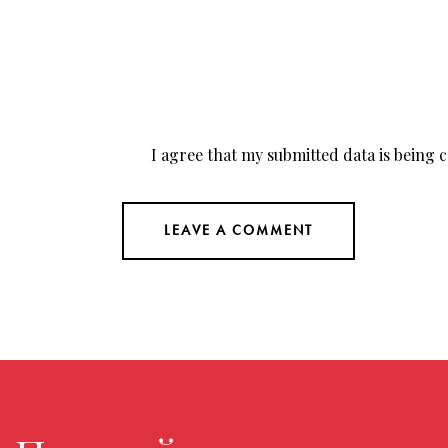
I agree that my submitted data is being
c