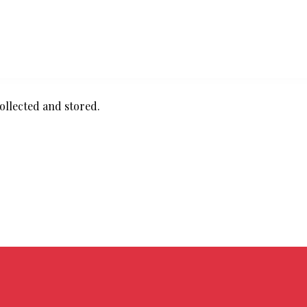
ollected and stored
.