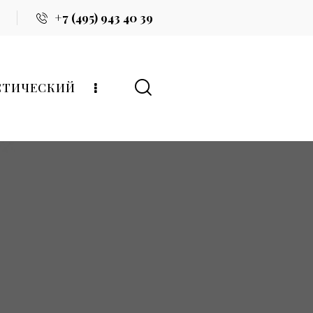
+7 (495) 943 40 39
СТИЧЕСКИЙ