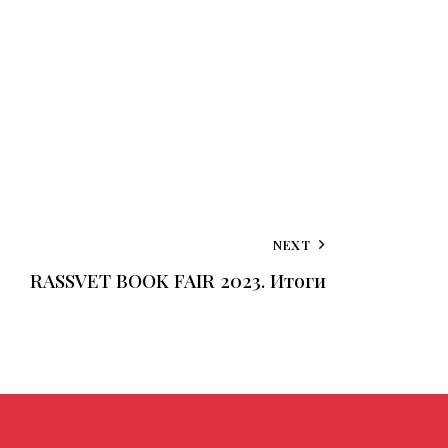
NEXT
RASSVET BOOK FAIR 2023. Итоги