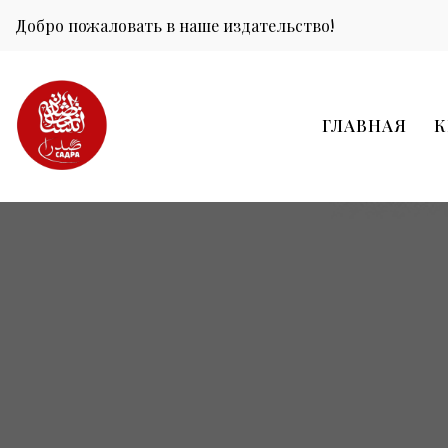
Добро пожаловать в наше издательство!
ГЛАВНАЯ
К