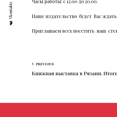
Часы работы: с 12.00 до 20.00.
Vkontakte
Наше издательство будет Вас ждать 
Приглашаем всех посетить наш сте
PREVIOUS
Книжная выставка в Рязани. Итог