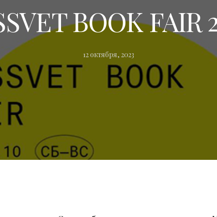
SSVET BOOK FAIR 2
12 октября, 2023