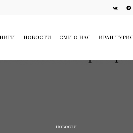
НИГИ
НОВОСТИ
СМИ О НАС
ИРАН ТУРИ
НОВОСТИ