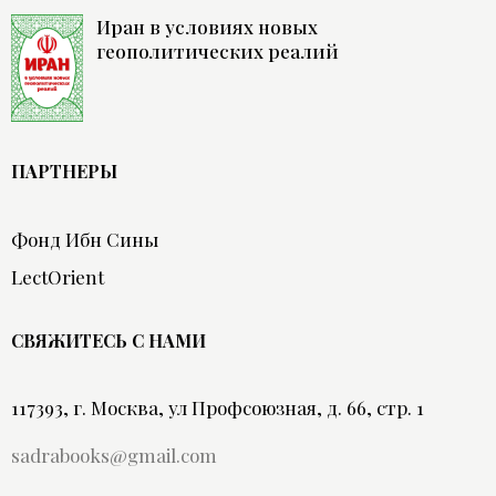
Иран в условиях новых
геополитических реалий
ПАРТНЕРЫ
Фонд Ибн Сины
LectOrient
СВЯЖИТЕСЬ С НАМИ
117393, г. Москва, ул Профсоюзная, д. 66, стр. 1
sadrabooks@gmail.com