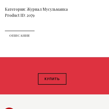
Категория:
Журнал Мусульманка
Product ID:
2079
ОПИСАНИЕ
КУПИТЬ