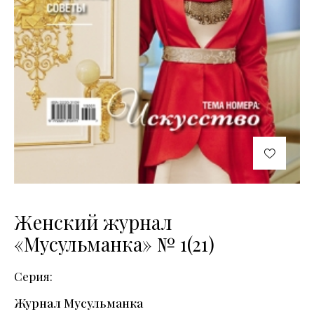
Женский журнал
«Мусульманка» № 1(21)
Серия
Журнал Мусульманка