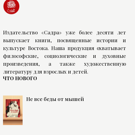
Издательство «Садра» уже более десяти лет
выпускает книги, посвященные истории и
культуре Востока. Наша продукция охватывает
философские, социологические и духовные
произведения, а также художественную
литературу для взрослых и детей.
ЧТО НОВОГО
Не все беды от мышей