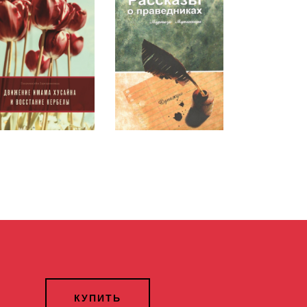
КУПИТЬ