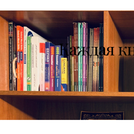
Каждая к