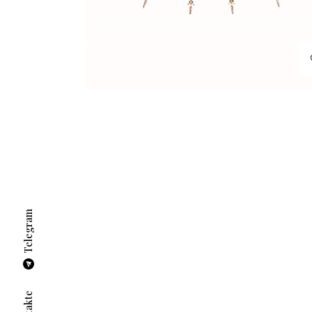
Telegram