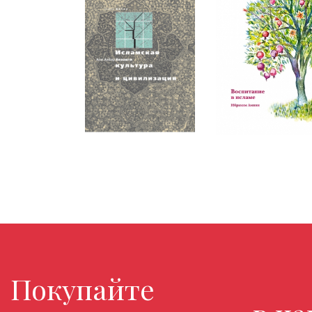
Покупайте любимые