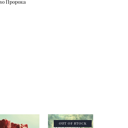
во Пророка
OUT OF STOCK