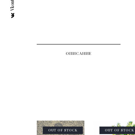
Vkontakte
ОПИСАНИЕ
OUT OF STOCK
OUT OF STOCK