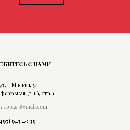
ЯЖИТЕСЬ С НАМИ
93, г. Москва, ул
фсоюзная, д. 66, стр. 1
rabooks@gmail.com
(495) 943 40 39