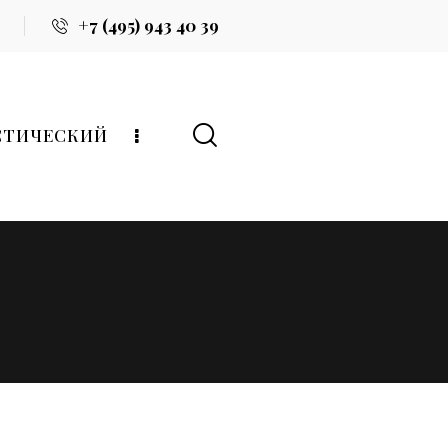
+7 (495) 943 40 39
СТИЧЕСКИЙ