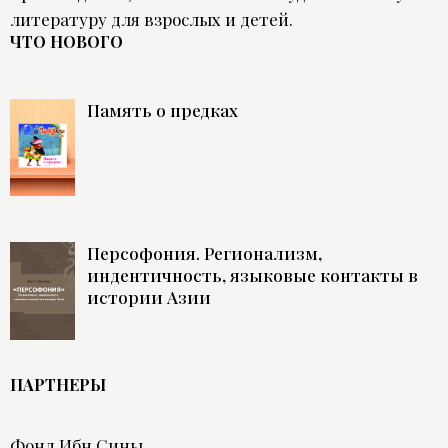
литературу для взрослых и детей.
ЧТО НОВОГО
Память о предках
Персофония. Регионализм,
индентичность, языковые контакты в
истории Азии
ПАРТНЕРЫ
Фонд Ибн Сины