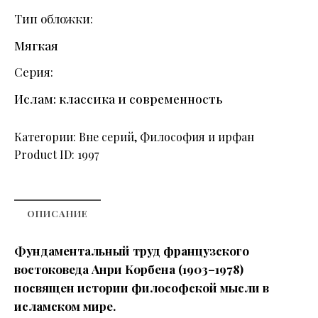
Тип обложки
Мягкая
Серия
Ислам: классика и современность
Категории:
Вне серий
,
Философия и ирфан
Product ID:
1997
ОПИСАНИЕ
Фундаментальный труд французского
востоковеда Анри Корбена (1903–1978)
посвящен истории философской мысли в
исламском мире.