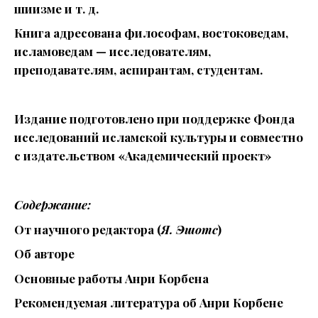
шиизме и т. д.
Книга адресована философам, востоковедам,
исламоведам — исследователям,
преподавателям, аспирантам, студентам.
Издание подготовлено при поддержке Фонда
исследований исламской культуры и совместно
с издательством «Академический проект»
Содержание:
От научного редактора (
Я. Эшотс
)
Об авторе
Основные работы Анри Корбена
Рекомендуемая литература об Анри Корбене