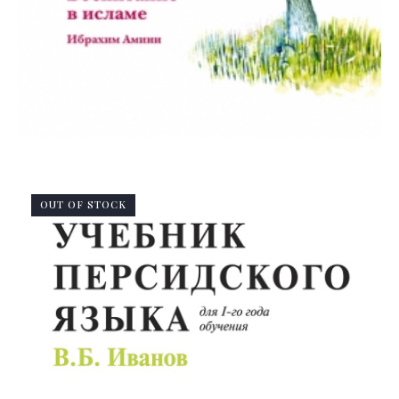
OUT OF STOCK