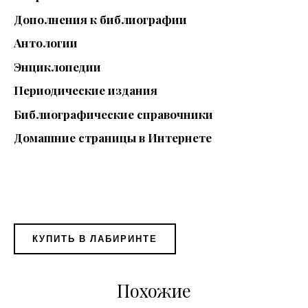
Дополнения к библиографии
Антологии
Энциклопедии
Периодические издания
Библиографические справочники
Домашние страницы в Интернете
КУПИТЬ В ЛАБИРИНТЕ
Похожие