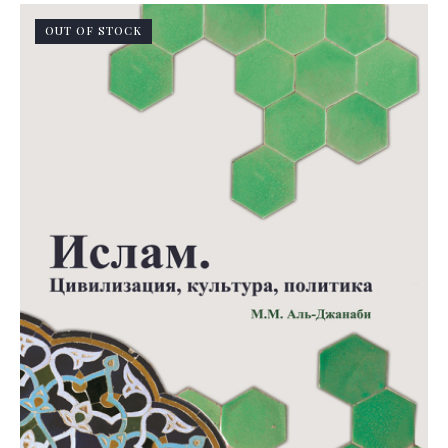
OUT OF STOCK