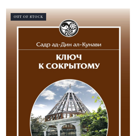
OUT OF STOCK