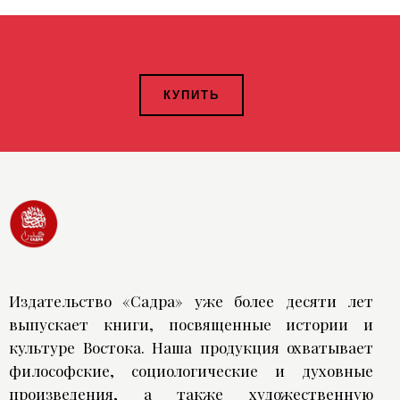
КУПИТЬ
Издательство «Садра» уже более десяти лет
выпускает книги, посвященные истории и
культуре Востока. Наша продукция охватывает
философские, социологические и духовные
произведения, а также художественную