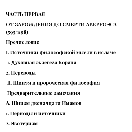
ЧАСТЬ ПЕРВАЯ
ОТ ЗАРОЖДЕНИЯ ДО СМЕРТИ АВЕРРОЭСА
(595/1198)
Предисловие
I. Источники философской мысли в исламе
1. Духовная экзегеза Корана
2. Переводы
II. Шиизм и пророческая философия
Предварительные замечания
А. Шиизм двенадцати Имамов
1. Периоды и источники
2. Эзотеризм