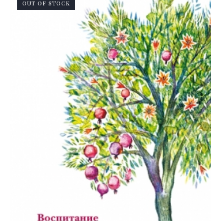
OUT OF STOCK