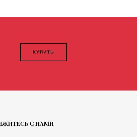
КУПИТЬ
ЯЖИТЕСЬ С НАМИ