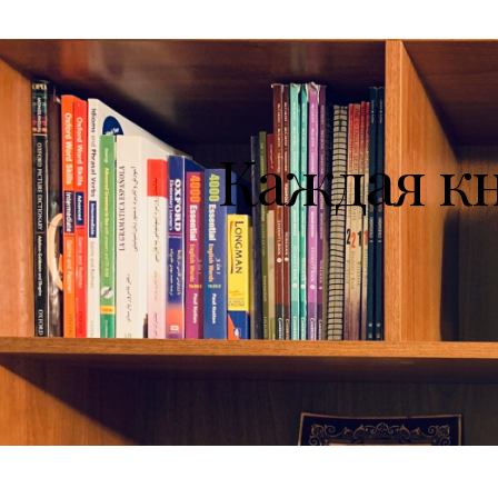
Каждая к