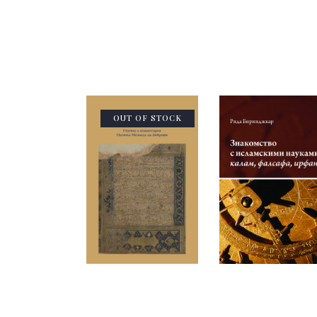
OUT OF STOCK