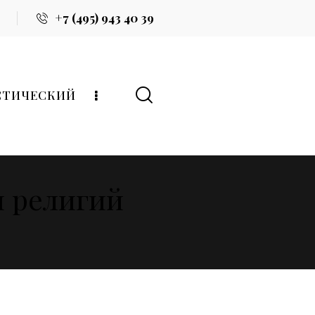
+7 (495) 943 40 39
СТИЧЕСКИЙ
и религий