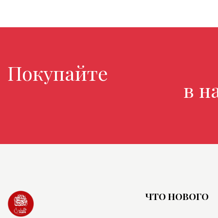
Покупайте любимые к
в нашем
ЧТО НОВОГО