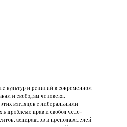
ге культур и религий в современном
вам и свободам человека,
 этих взглядов с либеральными
 к проблеме прав и свобод чело-
ентов, аспирантов и преподавателей