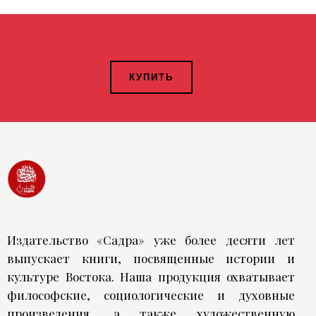
КУПИТЬ
Издательство «Садра» уже более десяти лет
выпускает книги, посвященные истории и
культуре Востока. Наша продукция охватывает
философские, социологические и духовные
произведения, а также художественную