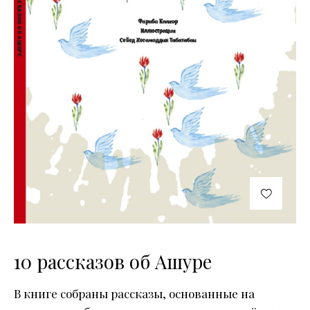
10 рассказов об Ашуре
В книге собраны рассказы, основанные на