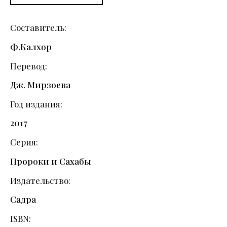
Составитель
Ф.Калхор
Перевод
Дж. Мирзоева
Год издания
2017
Серия
Пророки и Сахабы
Издательство
Садра
ISBN