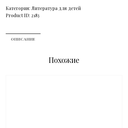
Категория:
Литература для детей
Product ID:
2183
ОПИСАНИЕ
Похожие