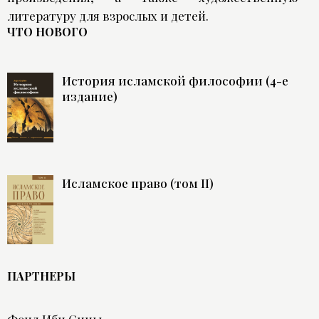
литературу для взрослых и детей.
ЧТО НОВОГО
История исламской философии (4-е
издание)
Исламское право (том II)
ПАРТНЕРЫ