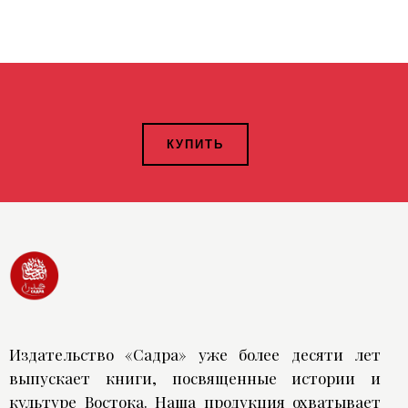
КУПИТЬ
Издательство «Садра» уже более десяти лет
выпускает книги, посвященные истории и
культуре Востока. Наша продукция охватывает