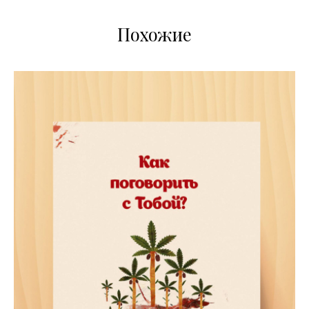
Похожие