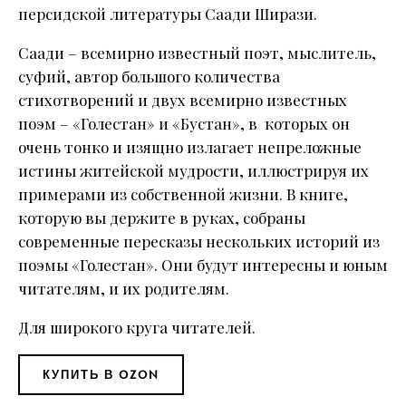
персидской литературы Саади Ширази.
Саади – всемирно известный поэт, мыслитель,
суфий, автор большого количества
стихотворений и двух всемирно известных
поэм – «Голестан» и «Бустан», в которых он
очень тонко и изящно излагает непреложные
истины житейской мудрости, иллюстрируя их
примерами из собственной жизни. В книге,
которую вы держите в руках, собраны
современные пересказы нескольких историй из
поэмы «Голестан». Они будут интересны и юным
читателям, и их родителям.
Для широкого круга читателей.
КУПИТЬ В OZON