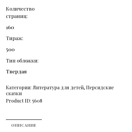
Количество
страниц
160
Тираж
500
Тип обложки
Твердая
Категории:
Литература для детей
,
Персидские
сказки
Product ID:
5608
ОПИСАНИЕ