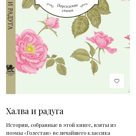
Халва и радуга
Истории, собранные в этой книге, взяты из
поэмы «Голестан» величайшего классика