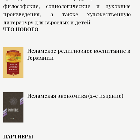
философские, социологические и духовные
произведения, а также художественную
литературу для взрослых и детей.
ЧТО НОВОГО
Исламское религиозное воспитание в
Германии
Исламская экономика (2-е издание)
ПАРТНЕРЫ