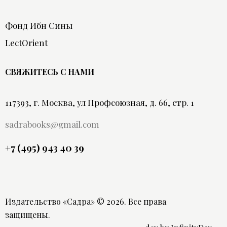
Фонд Ибн Сины
LectOrient
СВЯЖИТЕСЬ С НАМИ
117393, г. Москва, ул Профсоюзная, д. 66, стр. 1
sadrabooks@gmail.com
+7 (495) 943 40 39
Издательство «Садра»
© 2026. Все права
защищены.