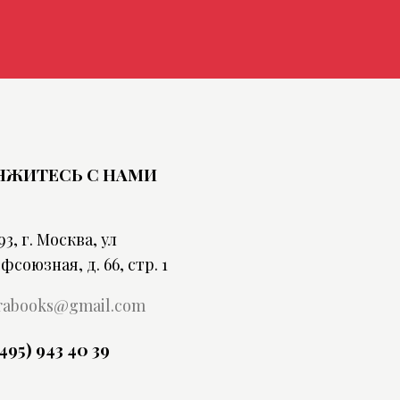
ЯЖИТЕСЬ С НАМИ
93, г. Москва, ул
фсоюзная, д. 66, стр. 1
rabooks@gmail.com
(495) 943 40 39