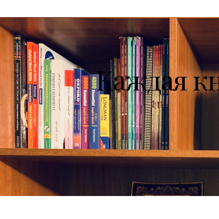
Каждая к