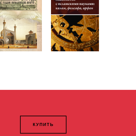
КУПИТЬ