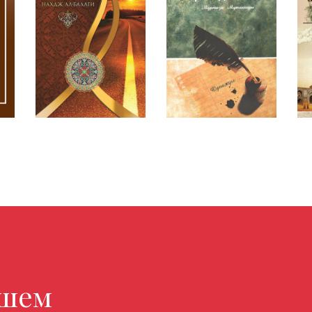
магазине