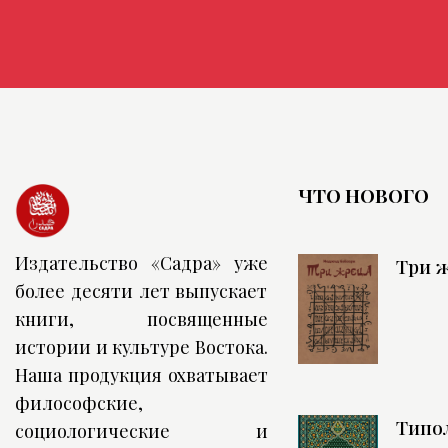
ЧТО НОВОГО
Издательство «Садра» уже
Три 
более десяти лет выпускает
книги, посвященные
истории и культуре Востока.
Наша продукция охватывает
философские,
Типо
социологические и