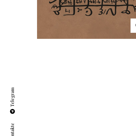
Telegram
Vkontakte