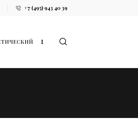
+7 (495) 943 40 39
СТИЧЕСКИЙ