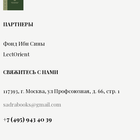
ПАРТНЕРЫ
Фонд Ибн Сины
LectOrient
СВЯЖИТЕСЬ С НАМИ
117393, г. Москва, ул Профсоюзная, д. 66, стр. 1
sadrabooks@gmail.com
+7 (495) 943 40 39