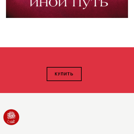
КУПИТЬ