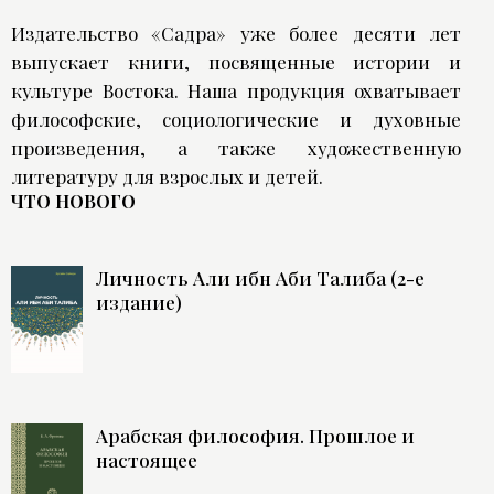
Издательство «Садра» уже более десяти лет
выпускает книги, посвященные истории и
культуре Востока. Наша продукция охватывает
философские, социологические и духовные
произведения, а также художественную
литературу для взрослых и детей.
ЧТО НОВОГО
Личность Али ибн Аби Талиба (2-е
издание)
Арабская философия. Прошлое и
настоящее