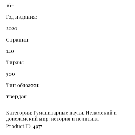
16+
Год издания
2020
Страниц
140
Тираж
500
Тип обложки
твердая
Категории:
Гуманитарные науки
,
Исламский и
доисламский мир: история и политика
Product ID:
4977