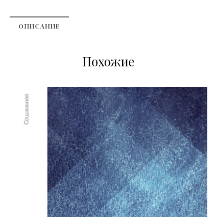
ОПИСАНИЕ
Похожие