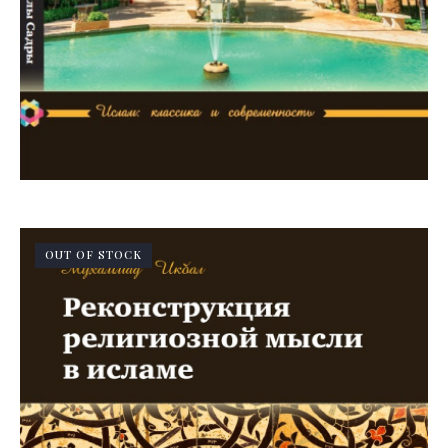
OUT OF STOCK