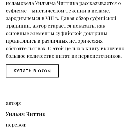
исламоведа Уильяма Читтика рассказывается о
суфизме – мистическом течении в исламе,
зародившемся в VIII в. Давая обзор суфийской
традиции, автор старается показать, как
основные элементы суфийской доктрины
проявлялись в различных исторических
обстоятельствах. С этой целью в книгу включено
большое количество цитат из первоисточников.
КУПИТЬ В OZON
автор
Уильям Читтик
перевод