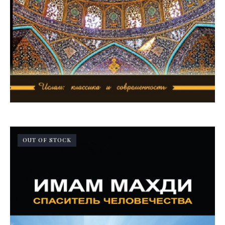
OUT OF STOCK