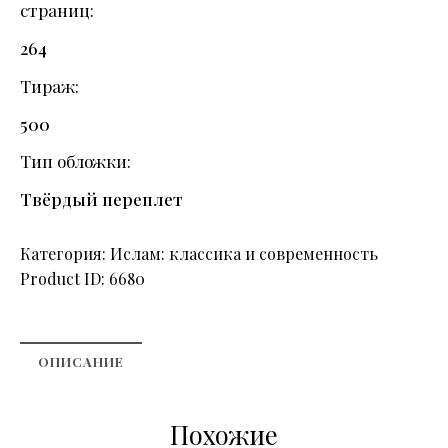
страниц
264
Тираж
500
Тип обложки
Твёрдый переплет
Категория:
Ислам: классика и современность
Product ID:
6680
ОПИСАНИЕ
Похожие