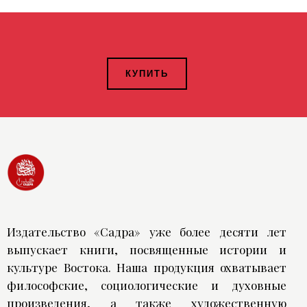
КУПИТЬ
Издательство «Садра» уже более десяти лет
выпускает книги, посвященные истории и
культуре Востока. Наша продукция охватывает
философские, социологические и духовные
произведения, а также художественную