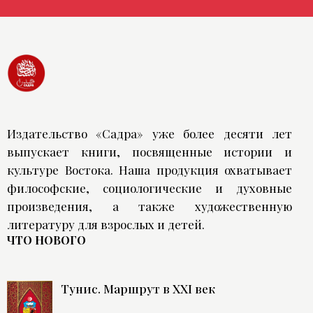
Издательство «Садра» уже более десяти лет
выпускает книги, посвященные истории и
культуре Востока. Наша продукция охватывает
философские, социологические и духовные
произведения, а также художественную
литературу для взрослых и детей.
ЧТО НОВОГО
Тунис. Маршрут в XXI век