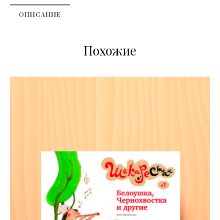
ОПИСАНИЕ
Похожие