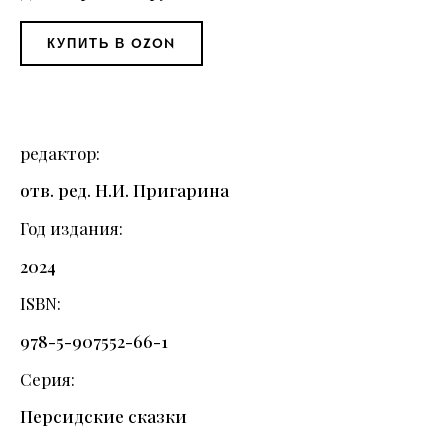
КУПИТЬ В OZON
редактор
отв. ред. Н.И. Пригарина
Год издания
2024
ISBN
978-5-907552-66-1
Серия
Персидские сказки