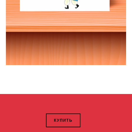
КУПИТЬ