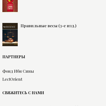
Правильные весы (3-е изд.)
ПАРТНЕРЫ
Фонд Ибн Сины
LectOrient
СВЯЖИТЕСЬ С НАМИ