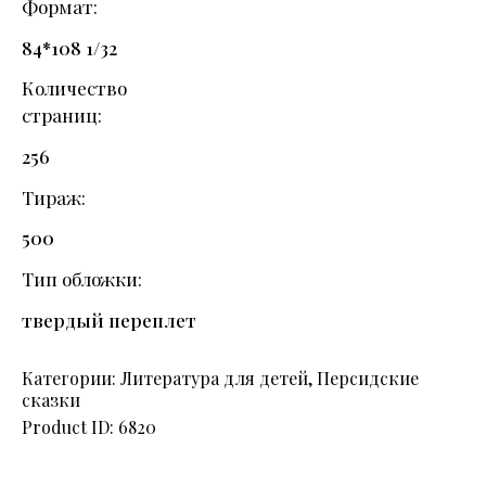
Формат
84*108 1/32
Количество
страниц
256
Тираж
500
Тип обложки
твердый переплет
Категории:
Литература для детей
,
Персидские
сказки
Product ID:
6820