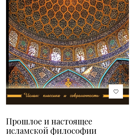
Прошлое и настоящее
исламской философии