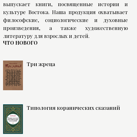
выпускает книги, посвященные истории и
культуре Востока. Наша продукция охватывает
философские, социологические и духовные
произведения, а также художественную
литературу для взрослых и детей.
ЧТО НОВОГО
Три жреца
Типология коранических сказаний