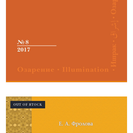
OUT OF STOCK