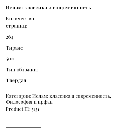
Ислам: классика и современность
Количество
страниц
264
Тираж
500
Тип обложки
Твердая
Категории:
Ислам: классика и современность
,
Философия и ирфан
Product ID:
5151