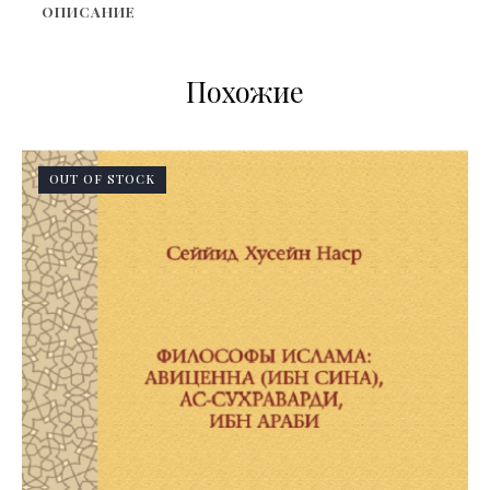
ОПИСАНИЕ
Похожие
OUT OF STOCK