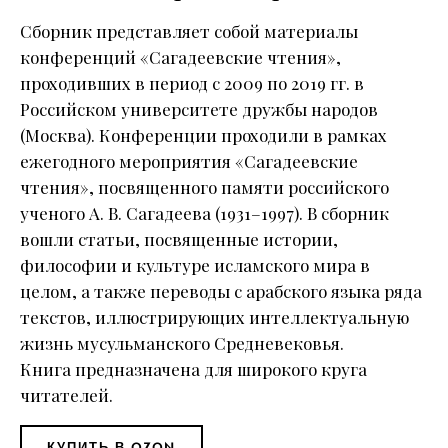
Сборник представляет собой материалы
конференций «Сагадеевские чтения»,
проходивших в период с 2009 по 2019 гг. в
Российском университете дружбы народов
(Москва). Конференции проходили в рамках
ежегодного мероприятия «Сагадеевские
чтения», посвященного памяти российского
ученого А. В. Сагадеева (1931–1997). В сборник
вошли статьи, посвященные истории,
философии и культуре исламского мира в
целом, а также переводы с арабского языка ряда
текстов, иллюстрирующих интеллектуальную
жизнь мусульманского Средневековья.
Книга предназначена для широкого круга
читателей.
КУПИТЬ В OZON