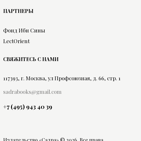
ПАРТНЕРЫ
Фонд Ибн Сины
LectOrient
СВЯЖИТЕСЬ С НАМИ
117393, г. Москва, ул Профсоюзная, д. 66, стр. 1
sadrabooks@gmail.com
+7 (495) 943 40 39
Издательство «Садра»
© 2026. Все права