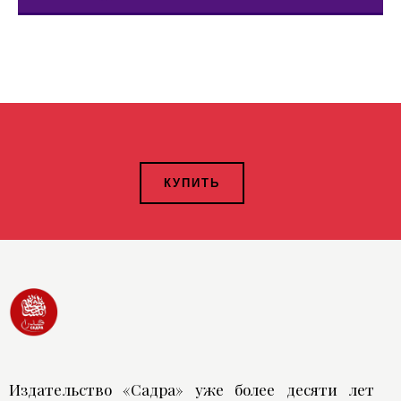
КУПИТЬ
Издательство «Садра» уже более десяти лет