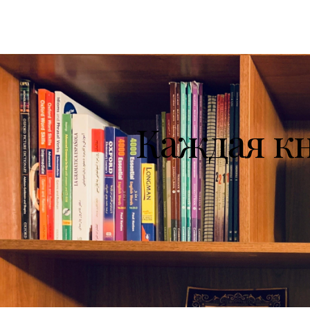
Каждая к