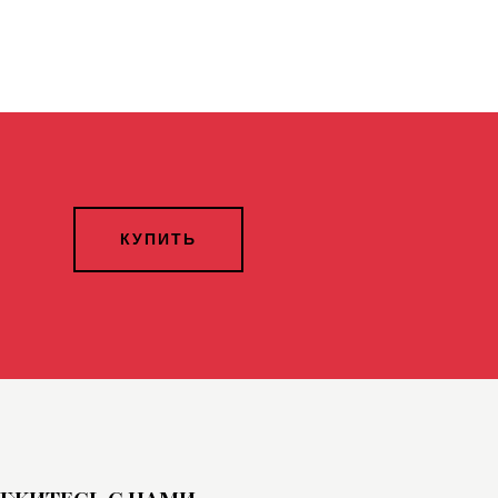
КУПИТЬ
ЯЖИТЕСЬ С НАМИ