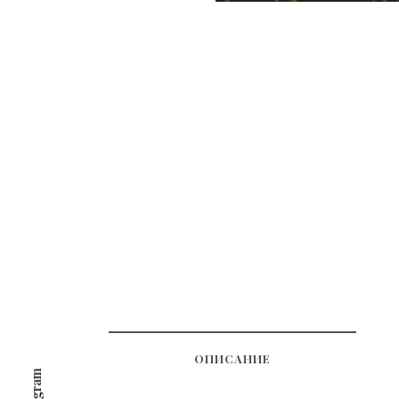
ОПИСАНИЕ
Telegram