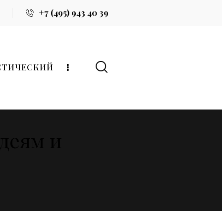
+7 (495) 943 40 39
СТИЧЕСКИЙ
деям и