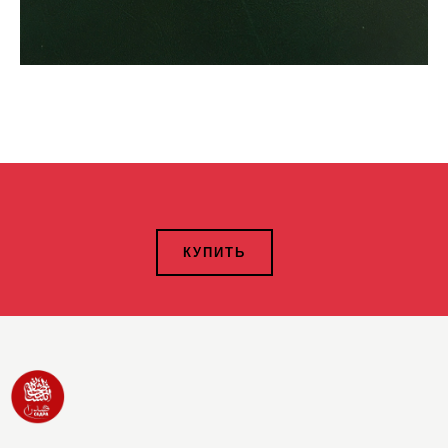
КУПИТЬ