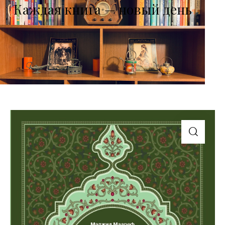
Каждая книга — новый день