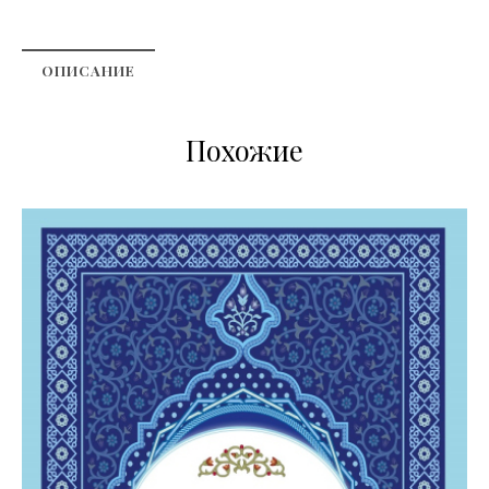
ОПИСАНИЕ
Похожие