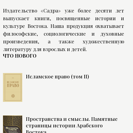
Издательство «Садра» уже более десяти лет
выпускает книги, посвященные истории и
культуре Востока. Наша продукция охватывает
философские, социологические и духовные
произведения, а также художественную
литературу для взрослых и детей.
ЧТО НОВОГО
Исламское право (том II)
Пространства и смыслы. Памятные
страницы истории Арабского
Востока