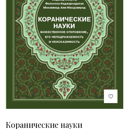
Коранические науки