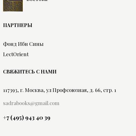
ПАРТНЕРЫ
Фонд Ибн Сины
LectOrient
СВЯЖИТЕСЬ С НАМИ
117393, г. Москва, ул Профсоюзная, д. 66, стр. 1
sadrabooks@gmail.com
+7 (495) 943 40 39