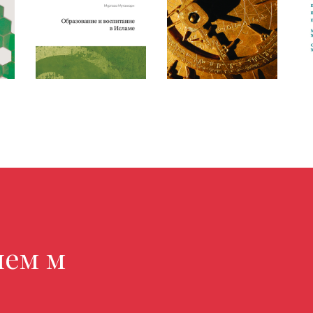
магазине