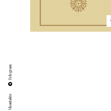
Telegram
Vkontakte