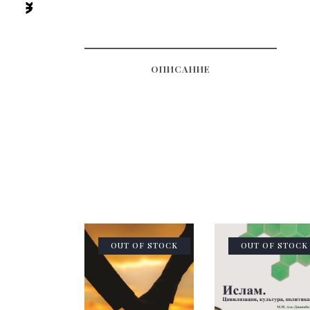
ОПИСАНИЕ
OUT OF STOCK
OUT OF STOCK