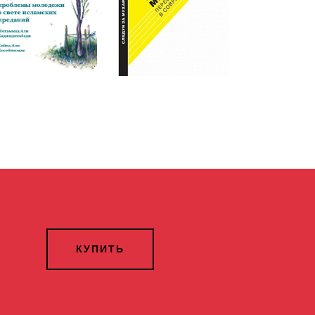
КУПИТЬ