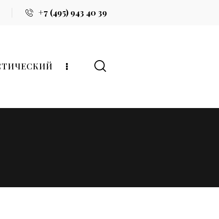
+7 (495) 943 40 39
СТИЧЕСКИЙ