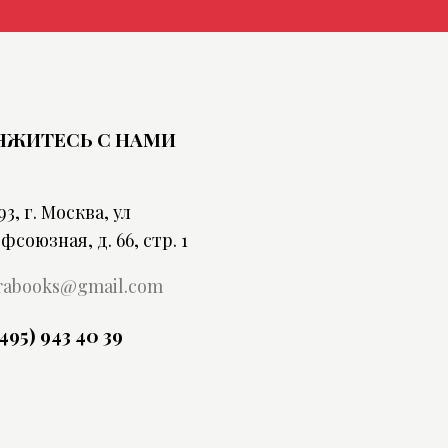
ЯЖИТЕСЬ С НАМИ
93, г. Москва, ул
фсоюзная, д. 66, стр. 1
rabooks@gmail.com
(495) 943 40 39