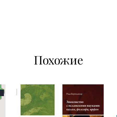
Похожие