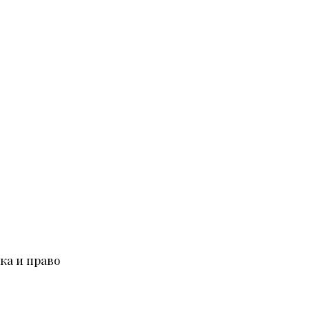
ка и право