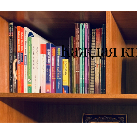
Каждая к