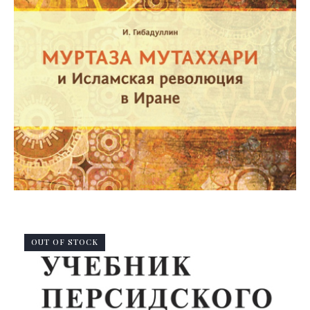
OUT OF STOCK