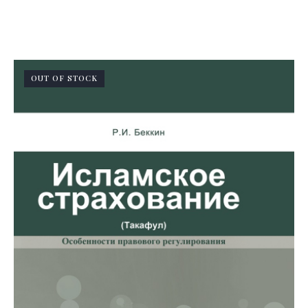
OUT OF STOCK