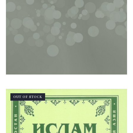
OUT OF STOCK