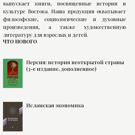
выпускает книги, посвященные истории и
культуре Востока. Наша продукция охватывает
философские, социологические и духовные
произведения, а также художественную
литературу для взрослых и детей.
ЧТО НОВОГО
Персия: история неоткрытой страны
(3-е издание, дополненное)
Исламская экономика