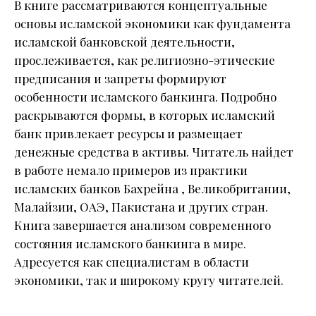
В книге рассматриваются концептуальные
основы исламской экономики как фундамента
исламской банковской деятельности,
прослеживается, как религиозно-этические
предписания и запреты формируют
особенности исламского банкинга. Подробно
раскрываются формы, в которых исламский
банк привлекает ресурсы и размещает
денежные средства в активы. Читатель найдет
в работе немало примеров из практики
исламских банков Бахрейна , Великобритании,
Малайзии, ОАЭ, Пакистана и других стран.
Книга завершается анализом современного
состояния исламского банкинга в мире.
Адресуется как специалистам в области
экономики, так и широкому кругу читателей.