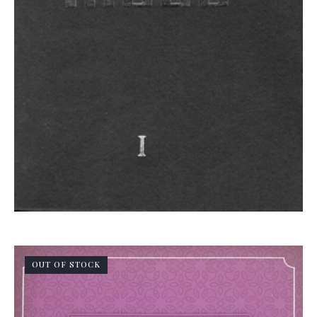
OUT OF STOCK