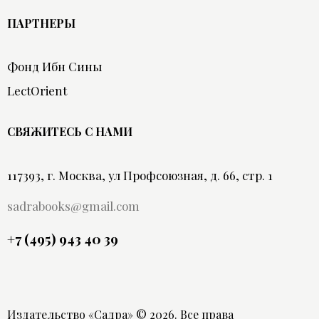
ПАРТНЕРЫ
Фонд Ибн Сины
LectOrient
СВЯЖИТЕСЬ С НАМИ
117393, г. Москва, ул Профсоюзная, д. 66, стр. 1
sadrabooks@gmail.com
+7 (495) 943 40 39
Издательство «Садра»
© 2026. Все права