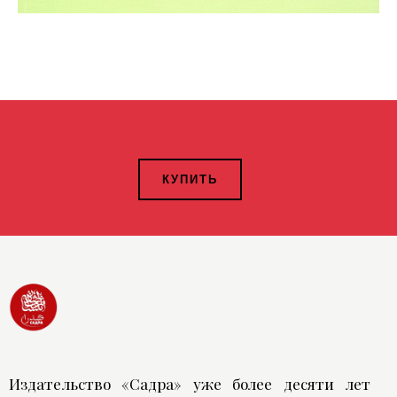
КУПИТЬ
Издательство «Садра» уже более десяти лет