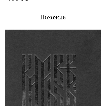
Похожие