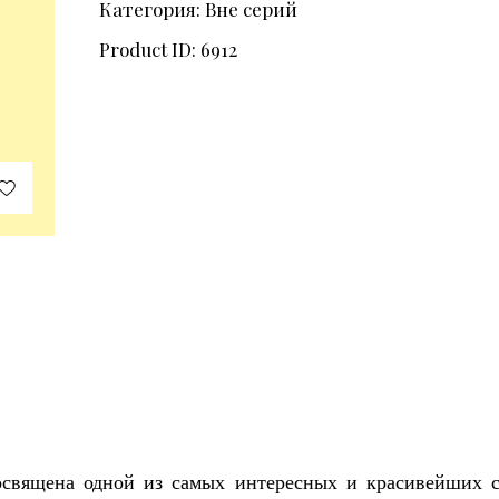
Категория:
Вне серий
Product ID:
6912
освящена одной из самых интересных и красивейших с