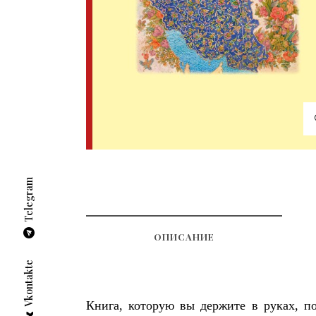
Telegram
ОПИСАНИЕ
Vkontakte
Книга, которую вы держите в руках, п