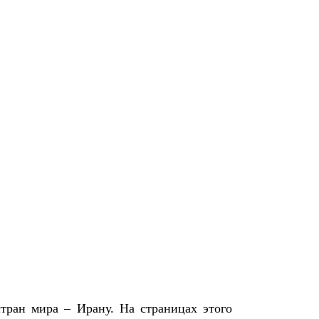
тран мира – Ирану. На страницах этого