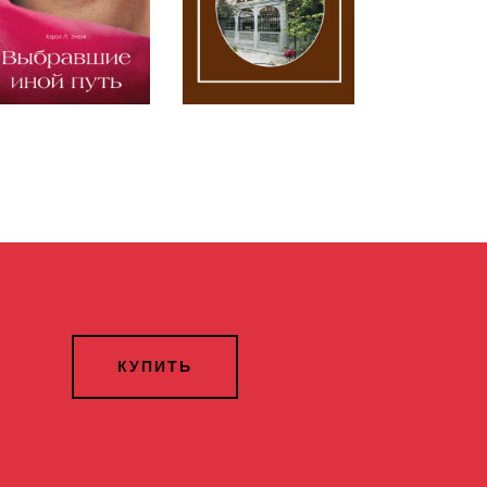
КУПИТЬ