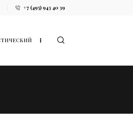
+7 (495) 943 40 39
СТИЧЕСКИЙ