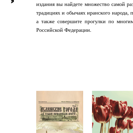
издания вы найдете множество самой ра
традициях и обычаях иранского народа, 
а также совершите прогулки по многи
Российской Федерации.