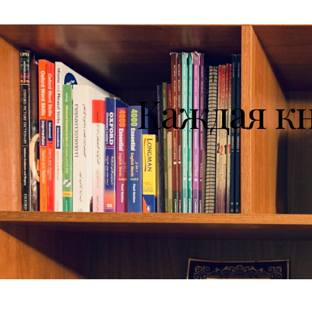
Каждая к