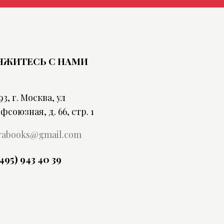
ЯЖИТЕСЬ С НАМИ
93, г. Москва, ул
фсоюзная, д. 66, стр. 1
rabooks@gmail.com
(495) 943 40 39