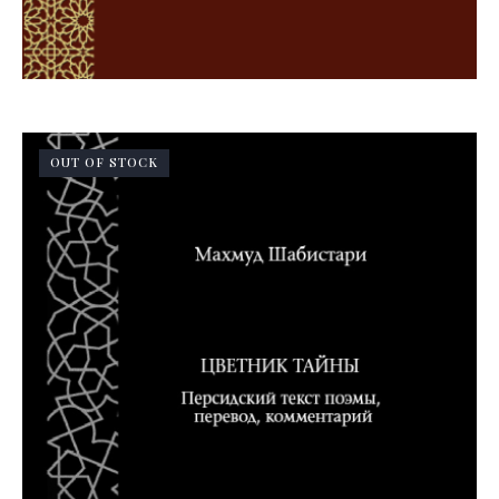
OUT OF STOCK