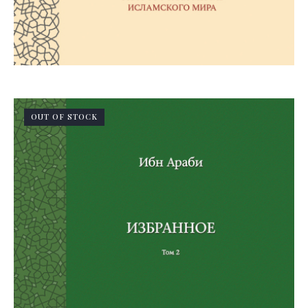
OUT OF STOCK