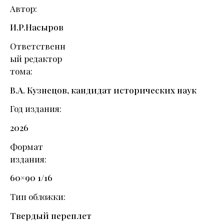
Автор
И.Р.Насыров
Ответственн
ый редактор
тома
В.А. Кузнецов, кандидат исторических наук
Год издания
2026
Формат
издания
60×90 1/16
Тип обложки
Твердый переплет