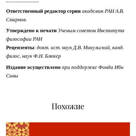
Ответственный редактор серии
академик РАН А.В.
Смирнов.
Утверждено к печати
Ученым советом Института
философии РАН
Рецензенты
:
докт. ист. наук Д.В. Микульский, канд.
филос. наук Ф.Н. Блюхер
Издание осуществлено
при поддержке Фонда Ибн
Сины
Похожие