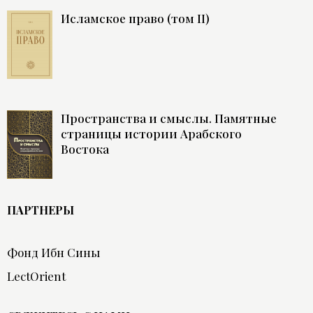
Исламское право (том II)
Пространства и смыслы. Памятные
страницы истории Арабского
Востока
ПАРТНЕРЫ
Фонд Ибн Сины
LectOrient