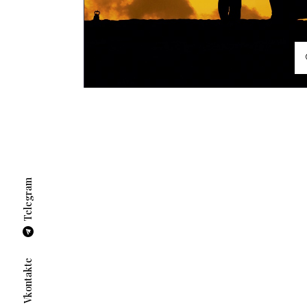
Telegram
Vkontakte