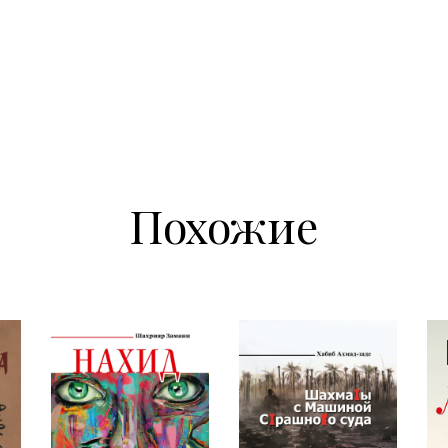
Похожие