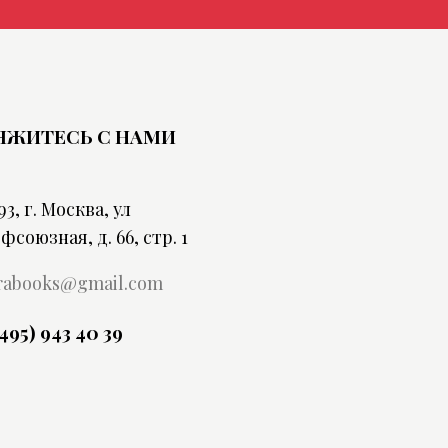
ЯЖИТЕСЬ С НАМИ
93, г. Москва, ул
фсоюзная, д. 66, стр. 1
rabooks@gmail.com
(495) 943 40 39