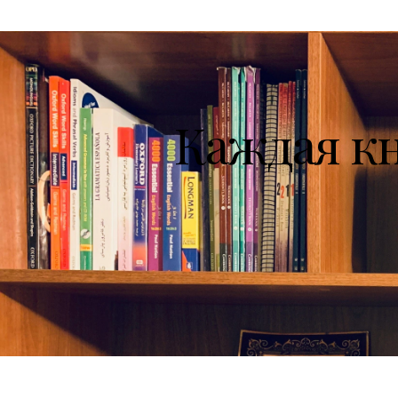
Каждая к