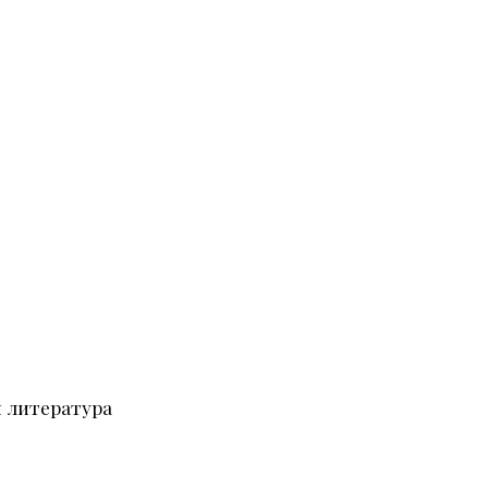
 литература