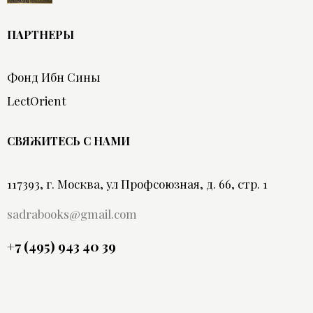
ПАРТНЕРЫ
Фонд Ибн Сины
LectOrient
СВЯЖИТЕСЬ С НАМИ
117393, г. Москва, ул Профсоюзная, д. 66, стр. 1
sadrabooks@gmail.com
+7 (495) 943 40 39