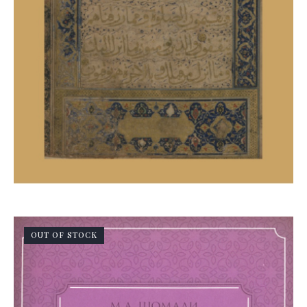
OUT OF STOCK