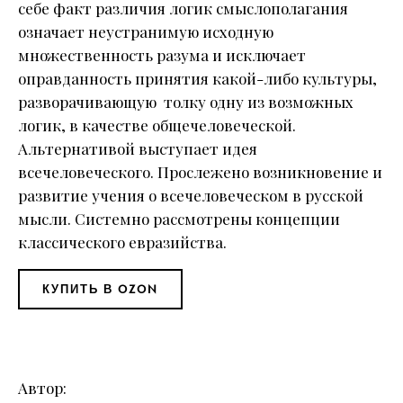
себе факт различия логик смыслополагания
означает неустранимую исходную
множественность разума и исключает
оправданность принятия какой-либо культуры,
разворачивающую толку одну из возможных
логик, в качестве общечеловеческой.
Альтернативой выступает идея
всечеловеческого. Прослежено возникновение и
развитие учения о всечеловеческом в русской
мысли. Системно рассмотрены концепции
классического евразийства.
КУПИТЬ В OZON
Автор