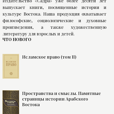
Издательство «Садра» уже более десяти лет
выпускает книги, посвященные истории и
культуре Востока. Наша продукция охватывает
философские, социологические и духовные
произведения, а также художественную
литературу для взрослых и детей.
ЧТО НОВОГО
Исламское право (том II)
Пространства и смыслы. Памятные
страницы истории Арабского
Востока