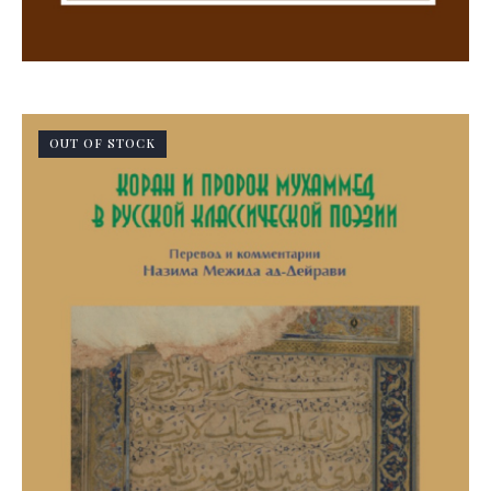
OUT OF STOCK