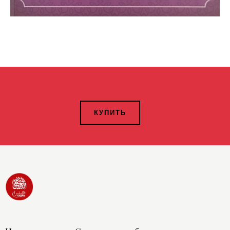
КУПИТЬ