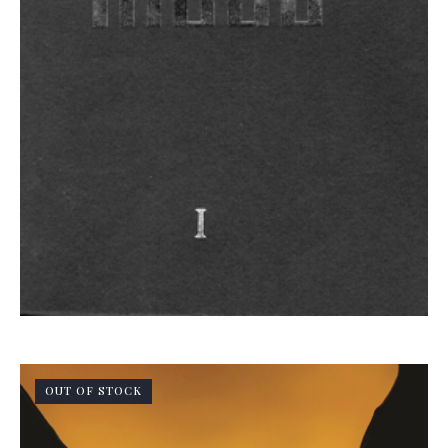
OUT OF STOCK