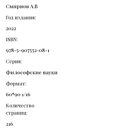
Смирнов А.В
Год издания
2022
ISBN
978-5-907552-08-1
Серия
Философские науки
Формат
60*90 1/16
Количество
страниц
216