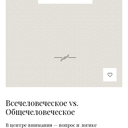
Всечеловеческое vs.
Общечеловеческое
В центре внимания — вопрос и логике