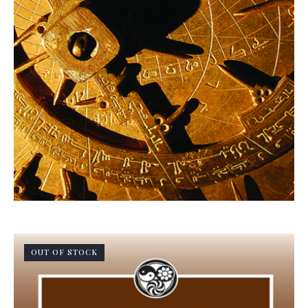
OUT OF STOCK