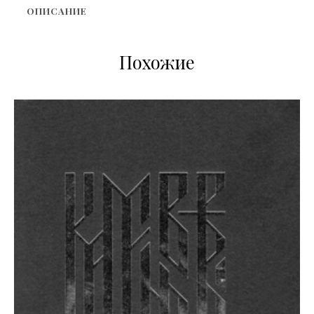
ОПИСАНИЕ
Похожие