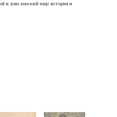
й и доисламский мир: история и