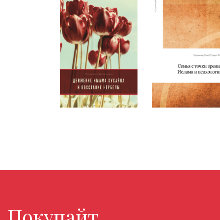
Покупайте любимые