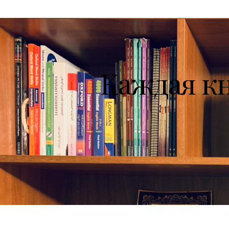
Каждая к