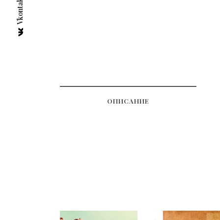
Vkontakte
ОПИСАНИЕ