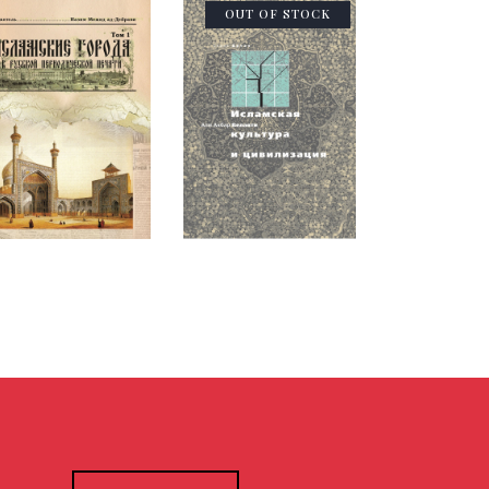
OUT OF STOCK