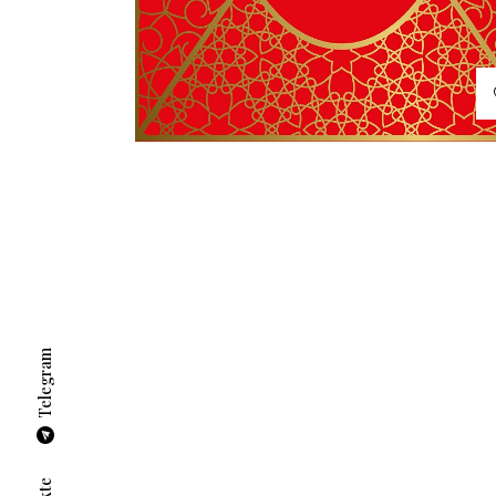
Telegram