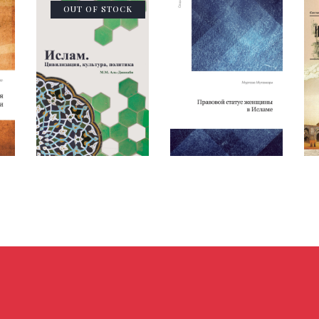
OUT OF STOCK