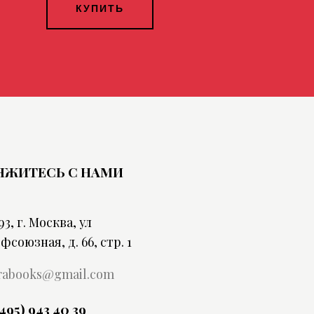
КУПИТЬ
ЯЖИТЕСЬ С НАМИ
93, г. Москва, ул
фсоюзная, д. 66, стр. 1
rabooks@gmail.com
(495) 943 40 39