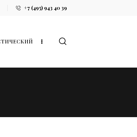
+7 (495) 943 40 39
СТИЧЕСКИЙ