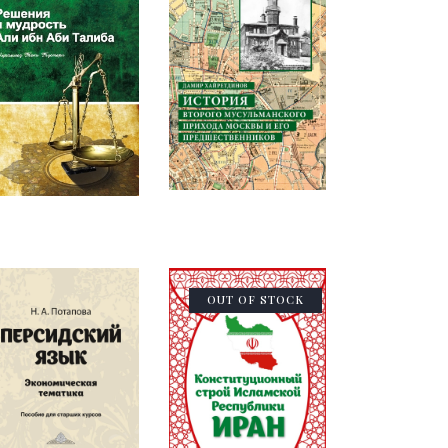
OUT OF STOCK