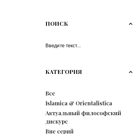
ПОИСК
КАТЕГОРИЯ
Все
Islamica & Orientalistica
Актуальный философский
дискурс
Вне серий