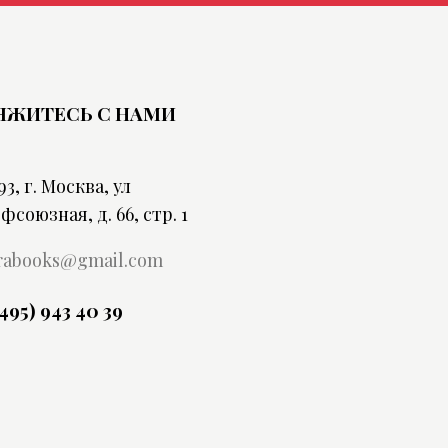
ЯЖИТЕСЬ С НАМИ
93, г. Москва, ул
фсоюзная, д. 66, стр. 1
rabooks@gmail.com
(495) 943 40 39