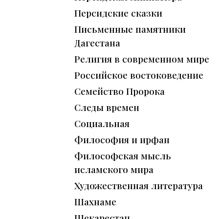
Персидские сказки
Письменные памятники
Дагестана
Религия в современном мире
Российское востоковедение
Семейство Пророка
Следы времен
Социальная
Философия и ирфан
Философская мысль
исламского мира
Художественная литература
Шахнаме
Шекарестан