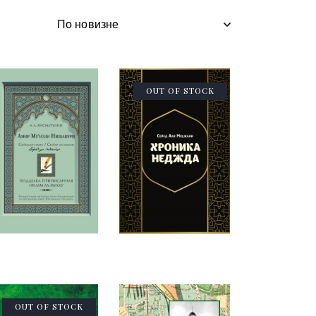
OUT OF STOCK
OUT OF STOCK