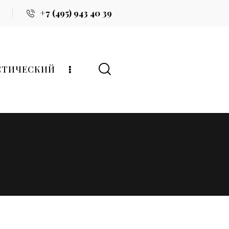
+7 (495) 943 40 39
СТИЧЕСКИЙ