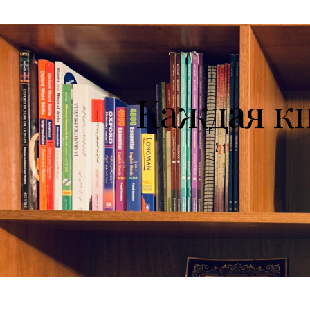
Каждая к