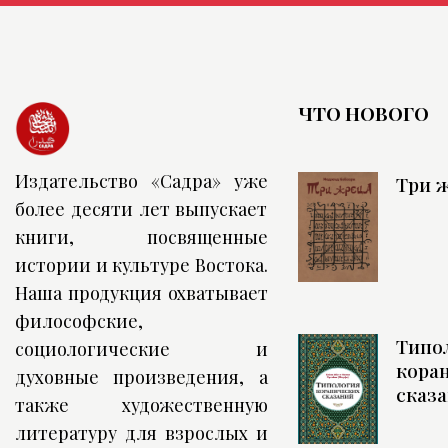
ЧТО НОВОГО
Издательство «Садра» уже
Три 
более десяти лет выпускает
книги, посвященные
истории и культуре Востока.
Наша продукция охватывает
философские,
Типо
социологические и
кора
духовные произведения, а
сказ
также художественную
литературу для взрослых и