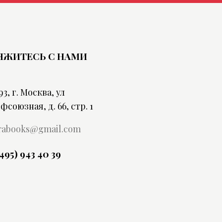
ЯЖИТЕСЬ С НАМИ
93, г. Москва, ул
фсоюзная, д. 66, стр. 1
rabooks@gmail.com
(495) 943 40 39