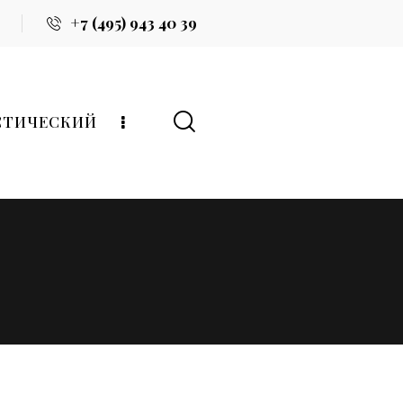
+7 (495) 943 40 39
СТИЧЕСКИЙ