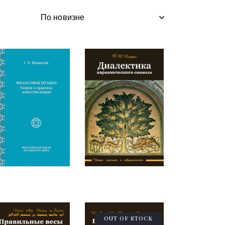
OUT OF STOCK