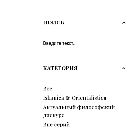
ПОИСК
КАТЕГОРИЯ
Все
Islamica & Orientalistica
Актуальный философский
дискурс
Вне серий