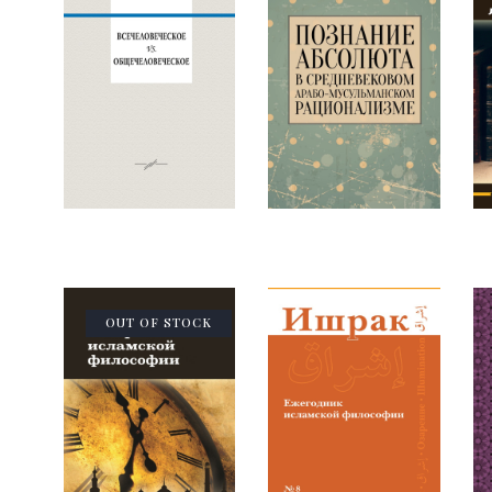
OUT OF STOCK