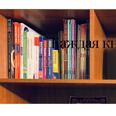
Каждая к