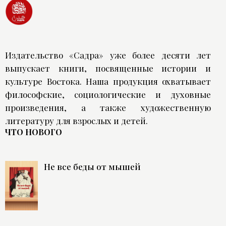
Издательство «Садра» уже более десяти лет
выпускает книги, посвященные истории и
культуре Востока. Наша продукция охватывает
философские, социологические и духовные
произведения, а также художественную
литературу для взрослых и детей.
ЧТО НОВОГО
Не все беды от мышей