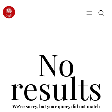
No
results
We're sorry, but your query did not match