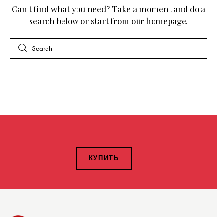
Can't find what you need? Take a moment and do a
search below or start from
our homepage
.
КУПИТЬ