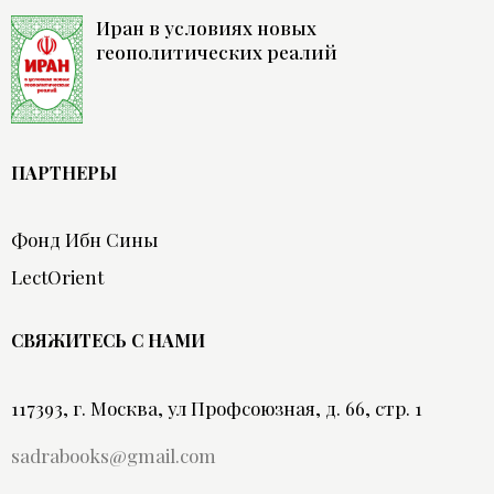
Иран в условиях новых
геополитических реалий
ПАРТНЕРЫ
Фонд Ибн Сины
LectOrient
СВЯЖИТЕСЬ С НАМИ
117393, г. Москва, ул Профсоюзная, д. 66, стр. 1
sadrabooks@gmail.com