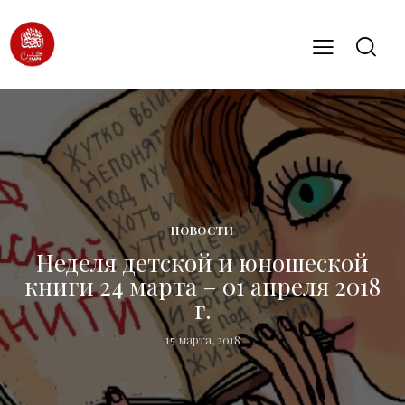
НОВОСТИ
Неделя детской и юношеской
книги 24 марта – 01 апреля 2018
г.
15 марта, 2018