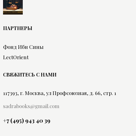
ПАРТНЕРЫ
Фонд Ибн Сины
LectOrient
СВЯЖИТЕСЬ С НАМИ
117393, г. Москва, ул Профсоюзная, д. 66, стр. 1
sadrabooks@gmail.com
+7 (495) 943 40 39