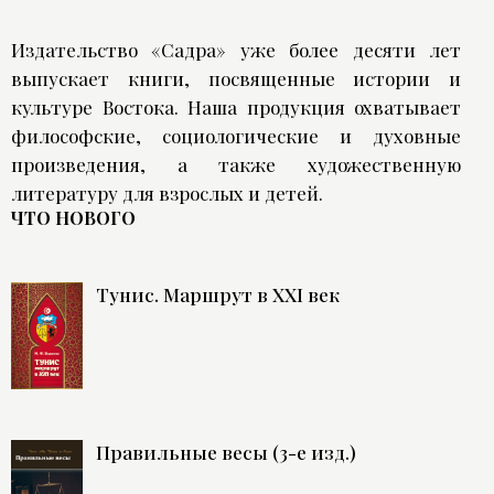
Издательство «Садра» уже более десяти лет
выпускает книги, посвященные истории и
культуре Востока. Наша продукция охватывает
философские, социологические и духовные
произведения, а также художественную
литературу для взрослых и детей.
ЧТО НОВОГО
Тунис. Маршрут в XXI век
Правильные весы (3-е изд.)