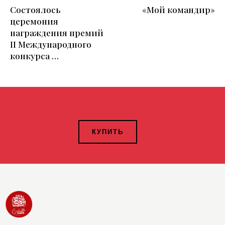
Состоялось
«Мой командир»
церемония
награждения премий
II Международного
конкурса …
КУПИТЬ