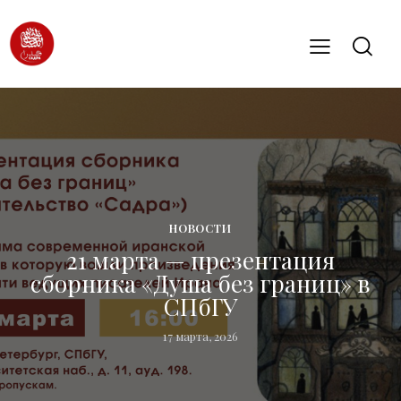
НОВОСТИ
21 марта — презентация
сборника «Душа без границ» в
СПбГУ
17 марта, 2026