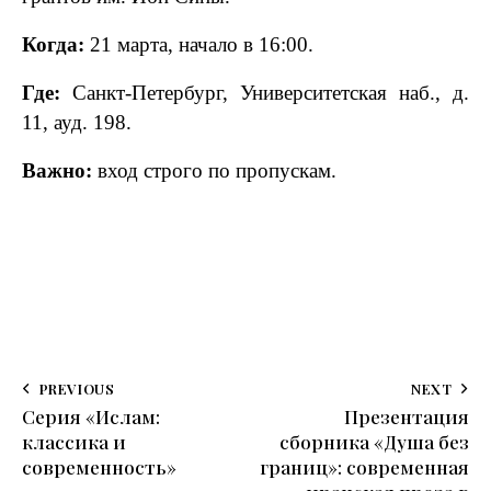
Когда:
21 марта, начало в 16:00.
Где:
Санкт‑Петербург, Университетская наб., д.
11, ауд. 198.
Важно:
вход строго по пропускам.
PREVIOUS
NEXT
Серия «Ислам:
Презентация
классика и
сборника «Душа без
современность»
границ»: современная