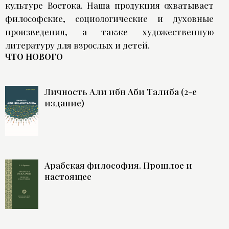
культуре Востока. Наша продукция охватывает
философские, социологические и духовные
произведения, а также художественную
литературу для взрослых и детей.
ЧТО НОВОГО
Личность Али ибн Аби Талиба (2-е
издание)
Арабская философия. Прошлое и
настоящее