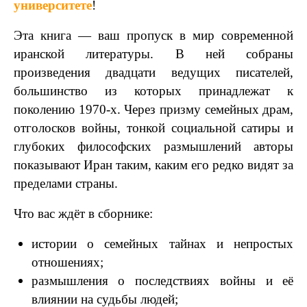
университете
!
Эта книга — ваш пропуск в мир современной
иранской литературы. В ней собраны
произведения двадцати ведущих писателей,
большинство из которых принадлежат к
поколению 1970‑х. Через призму семейных драм,
отголосков войны, тонкой социальной сатиры и
глубоких философских размышлений авторы
показывают Иран таким, каким его редко видят за
пределами страны.
Что вас ждёт в сборнике:
истории о семейных тайнах и непростых
отношениях;
размышления о последствиях войны и её
влиянии на судьбы людей;