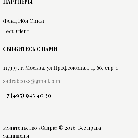
ПАРТНЕРЫ
Фонд Ибн Сины
LectOrient
СВЯЖИТЕСЬ С НАМИ
117393, г. Москва, ул Профсоюзная, д. 66, стр. 1
sadrabooks@gmail.com
+7 (495) 943 40 39
Издательство «Садра»
© 2026. Все права
защищены.