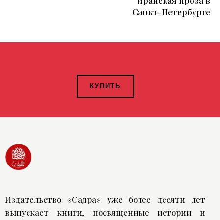
иранская проза в
Санкт-Петербурге
КУПИТЬ
Издательство «Садра» уже более десяти лет
выпускает книги, посвященные истории и