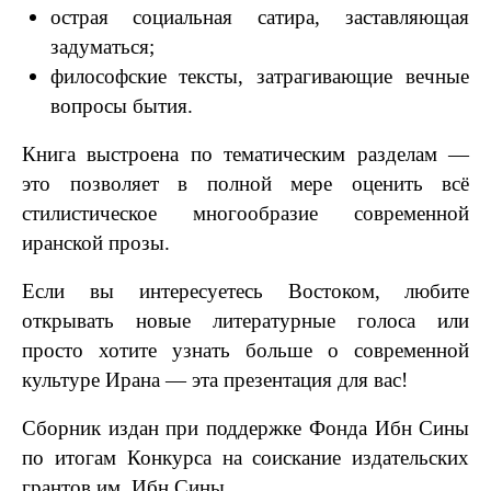
острая социальная сатира, заставляющая
задуматься;
философские тексты, затрагивающие вечные
вопросы бытия.
Книга выстроена по тематическим разделам —
это позволяет в полной мере оценить всё
стилистическое многообразие современной
иранской прозы.
Если вы интересуетесь Востоком, любите
открывать новые литературные голоса или
просто хотите узнать больше о современной
культуре Ирана — эта презентация для вас!
Сборник издан при поддержке Фонда Ибн Сины
по итогам Конкурса на соискание издательских
грантов им. Ибн Сины.